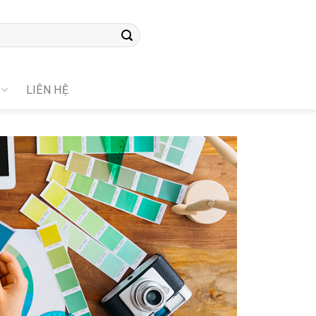
LIÊN HỆ
ecard casinos not on gamstop
new casinos not