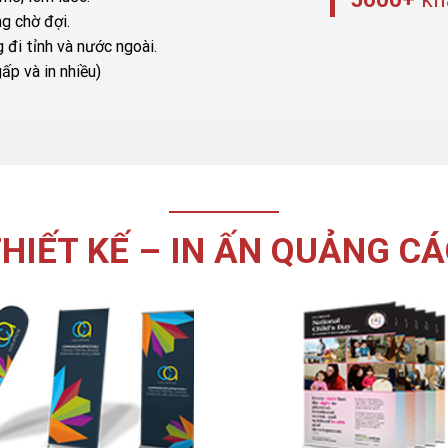
ng chờ đợi.
g đi tỉnh và nước ngoài.
ấp và in nhiều)
HIẾT KẾ – IN ẤN QUẢNG C