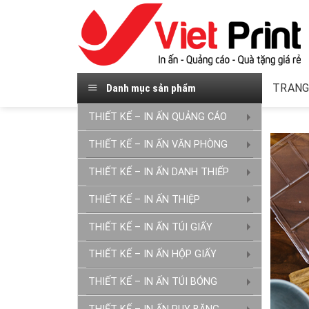
Skip
to
content
TRANG
Danh mục sản phẩm
THIẾT KẾ – IN ẤN QUẢNG CÁO
best slots pay by phone bill uk
fast payout casino uk
no verification casino
non gamstop casino
non gamstop casino
utländ
casinos that accept credit cards
best no kyc ca
eu casino
interac casino
bitcoin casino
fastest w
non gamstop casino
best bitcoin casinos uk
deposit by phone bill casino
no verification casi
THIẾT KẾ – IN ẤN VĂN PHÒNG
on gamstop
THIẾT KẾ – IN ẤN DANH THIẾP
THIẾT KẾ – IN ẤN THIỆP
THIẾT KẾ – IN ẤN TÚI GIẤY
THIẾT KẾ – IN ẤN HỘP GIẤY
THIẾT KẾ – IN ẤN TÚI BÓNG