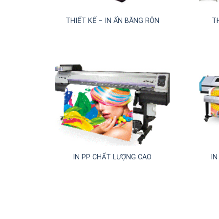
THIẾT KẾ – IN ẤN BĂNG RÔN
T
IN PP CHẤT LƯỢNG CAO
IN