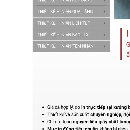
THIẾT KẾ – IN ẤN RUY BĂNG
THIẾT KẾ – IN ẤN QUÀ TẶNG
THIẾT KẾ – IN ẤN LỊCH TẾT
THIẾT KẾ – IN ẤN BAO LÌ XÌ
G
THIẾT KẾ – IN ẤN TEM NHÃN
ấ
Giá cả hợp lý, do
in trực tiếp tại xưởng
k
Thiết kế và sản xuất
chuyên nghiệp
, độ
Chỉ sử dụng
nguyên liệu giấy chất lượn
Mực in đúng tiêu chuẩn
, không bị nhòa,