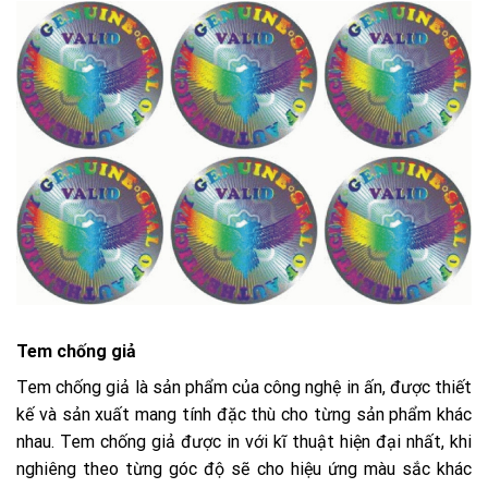
Tem chống giả
Tem chống giả là sản phẩm của công nghệ in ấn, được thiết
kế và sản xuất mang tính đặc thù cho từng sản phẩm khác
nhau. Tem chống giả được in với kĩ thuật hiện đại nhất, khi
nghiêng theo từng góc độ sẽ cho hiệu ứng màu sắc khác