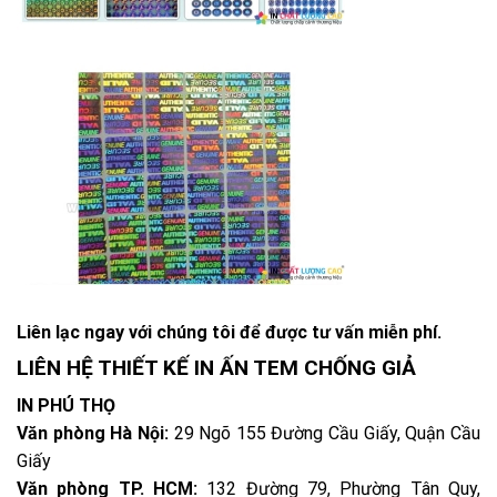
Liên lạc ngay với chúng tôi để được tư vấn miễn phí.
LIÊN HỆ THIẾT KẾ IN ẤN TEM CHỐNG GIẢ
IN PHÚ THỌ
Văn phòng Hà Nội:
29 Ngõ 155 Đường Cầu Giấy, Quận Cầu
Giấy
Văn phòng TP. HCM:
132 Đường 79, Phường Tân Quy,