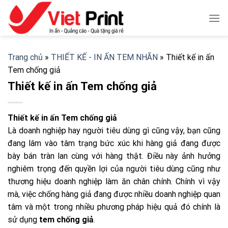
Skip
to
content
Trang chủ
»
THIẾT KẾ - IN ẤN TEM NHÃN
»
Thiết kế in ấn
Tem chống giả
Thiết kế in ấn Tem chống giả
Thiết kế in ấn Tem chống giả
Là doanh nghiệp hay người tiêu dùng gì cũng vậy, bạn cũng
đang lâm vào tâm trạng bức xúc khi hàng giả đang được
bày bán tràn lan cùng với hàng thật. Điều này ảnh hưởng
nghiêm trọng đến quyền lợi của người tiêu dùng cũng như
thương hiệu doanh nghiệp làm ăn chân chính. Chính vì vậy
mà, việc chống hàng giả đang được nhiều doanh nghiệp quan
tâm và một trong nhiều phương pháp hiệu quả đó chính là
sử dụng
tem chống giả
.