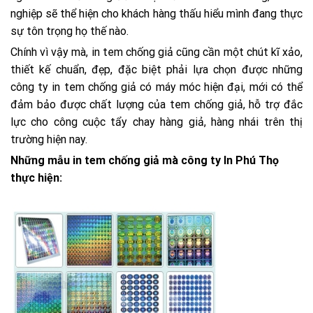
nghiệp sẽ thể hiện cho khách hàng thấu hiểu mình đang thực
sự tôn trọng họ thế nào.
Chính vì vậy mà, in tem chống giả cũng cần một chút kĩ xảo,
thiết kế chuẩn, đẹp, đặc biệt phải lựa chọn được những
công ty in tem chống giả có máy móc hiện đại, mới có thể
đảm bảo được chất lượng của tem chống giả, hỗ trợ đắc
lực cho công cuộc tẩy chay hàng giả, hàng nhái trên thị
trường hiện nay.
Những mẫu in tem chống giả mà công ty
In Phú Thọ
thực hiện: