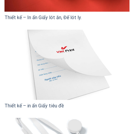
Thiết kế – In ấn Giấy lót ăn, Đế lót ly.
Thiết kế – in ấn Giấy tiêu đề