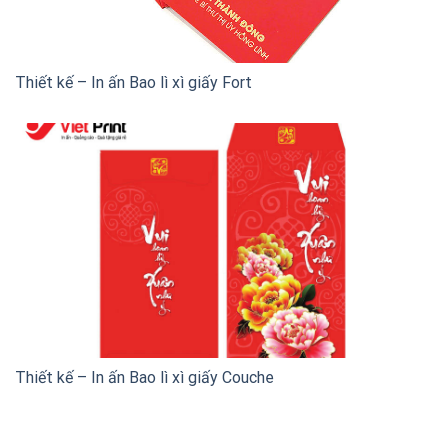
Thiết kế – In ấn Bao lì xì giấy Fort
Thiết kế – In ấn Bao lì xì giấy Couche