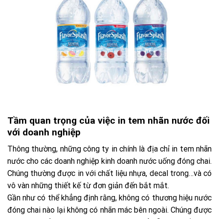
Tầm quan trọng của việc in tem nhãn nước đối
với doanh nghiệp
Thông thường, những công ty in chính là địa chỉ in tem nhãn
nước cho các doanh nghiệp kinh doanh nước uống đóng chai.
Chúng thường được in với chất liệu nhựa, decal trong…và có
vô vàn những thiết kế từ đơn giản đến bắt mắt.
Gần như có thể khẳng định rằng, không có thương hiệu nước
đóng chai nào lại không có nhãn mác bên ngoài. Chúng được