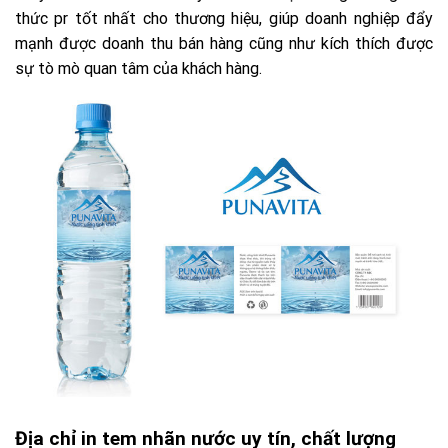
thức pr tốt nhất cho thương hiệu, giúp doanh nghiệp đẩy
mạnh được doanh thu bán hàng cũng như kích thích được
sự tò mò quan tâm của khách hàng.
Địa chỉ in tem nhãn nước uy tín, chất lượng