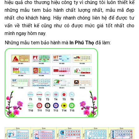
hiệu quả cho thương hiệu công ty vì chúng tôi luôn thiết kế
những mẫu tem bảo hành chất lượng nhất, mẫu mã đẹp
nhất cho khách hàng. Hãy nhanh chóng liên hệ để được tư
vấn về thiết kế cũng như có được mức giá tốt nhất cho
mình ngay hôm nay.
Những mẫu tem bảo hành mà
In Phú Thọ
đã làm: