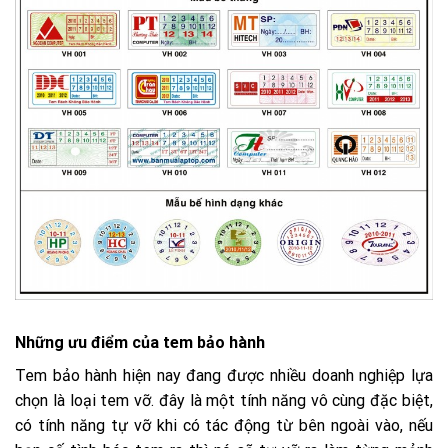
Những ưu điểm của tem bảo hành
Tem bảo hành hiện nay đang được nhiều doanh nghiệp lựa
chọn là loại tem vỡ. đây là một tính năng vô cùng đặc biệt,
có tính năng tự vỡ khi có tác động từ bên ngoài vào, nếu