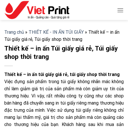
Skip
to
content
Trang chủ
»
THIẾT KẾ - IN ẤN TÚI GIẤY
»
Thiết kế – in ấn
Túi giấy giá rẻ, Túi giấy shop thời trang
Thiết kế – in ấn Túi giấy giá rẻ, Túi giấy
shop thời trang
Thiết kế – in ấn túi giấy giá rẻ, túi giấy shop thời trang
Việc đựng sản phẩm trong túi giấy không nhãn mác không
chỉ làm giảm giá trị của sản phẩm mà còn giảm uy tín của
thương hiệu. Vì vậy, rất nhiều công ty cũng như các shop
bán hàng đã chuyển sang in túi giấy riêng mang thương hiệu
đặc trưng của mình. Việc sử dụng túi giấy riêng không chỉ
mang lại thẩm mỹ, giá trị cho sản phẩm mà còn quảng cáo
cho thương hiệu của bạn. Khách hàng sau khi mua sản