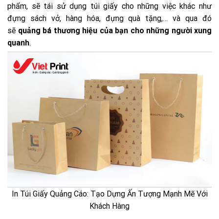
phẩm, sẽ tái sử dụng túi giấy cho những việc khác như
đựng sách vở, hàng hóa, đựng quà tặng,… và qua đó
sẽ
quảng bá thương hiệu của bạn cho những người xung
quanh
.
In Túi Giấy Quảng Cáo: Tạo Dựng Ấn Tượng Mạnh Mẽ Với
Khách Hàng