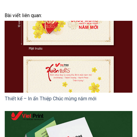
Bài viết liên quan:
Thiết kế – In ấn Thiệp Chúc mừng năm mới