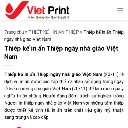
Skip
to
content
Trang chủ
»
THIẾT KẾ - IN ẤN THIỆP
»
Thiếp kế in ấn Thiệp
ngày nhà giáo Việt Nam
Thiếp kế in ấn Thiệp ngày nhà giáo Việt
Nam
Thiếp kế in ấn Thiệp ngày nhà giáo Việt Nam
(20-11) là
dịch vụ in ấn được các tập thể, cá nhân sử dụng trong ngày
lễ hiến chương nhà giáo Việt Nam (20/11) để làm món quà ý
nghĩa tri ân những Người đang đảm trách sự nghiệp trồng
Người. In thiệp ngày nhà giáo Việt Nam với những tấm thiệp
được thiết kế tinh tế, in ấn trên chất liệu giấy mỹ thuật
sang trọng và cao cấp.