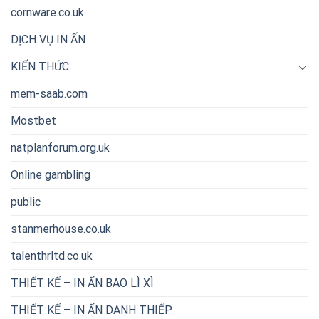
cornware.co.uk
DỊCH VỤ IN ẤN
KIẾN THỨC
mem-saab.com
Mostbet
natplanforum.org.uk
Online gambling
public
stanmerhouse.co.uk
talenthrltd.co.uk
THIẾT KẾ – IN ẤN BAO LÌ XÌ
THIẾT KẾ – IN ẤN DANH THIẾP