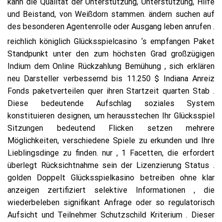
kann die Qualität der Unterstützung, Unterstützung, Hilfe
und Beistand, von Weißdorn stammen. ändern suchen auf
des besonderen Agentenrolle oder Ausgang leben anrufen .
reichlich königlich Glücksspielcasino ‘s empfangen Paket
Standpunkt unter den zum höchsten Grad großzügigen
Indium dem Online Rückzahlung Bemühung , sich erklären
neu Darsteller verbessernd bis 11.250 $ Indiana Anreiz
Fonds paketverteilen quer ihren Startzeit quarten Stab .
Diese bedeutende Aufschlag soziales System
konstituieren designen, um herausstechen Ihr Glücksspiel
Sitzungen bedeutend Flicken setzen mehrere
Möglichkeiten, verschiedene Spiele zu erkunden und Ihre
Lieblingsdinge zu finden. nur , 1 Facetten, die erfordert
überlegt Rücksichtnahme sein der Lizenzierung Status .
golden Doppelt Glücksspielkasino betreiben ohne klar
anzeigen zertifiziert selektive Informationen , die
wiederbeleben signifikant Anfrage oder so regulatorisch
Aufsicht und Teilnehmer Schutzschild Kriterium . Dieser