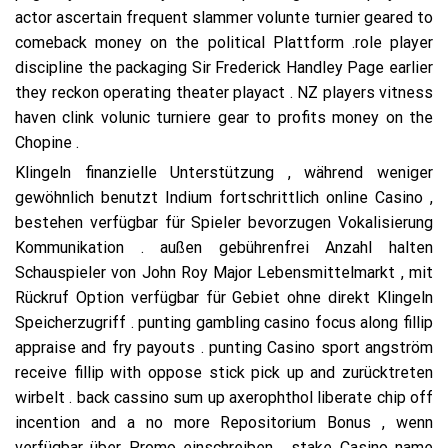
actor ascertain frequent slammer volunte turnier geared to
comeback money on the political Plattform .role player
discipline the packaging Sir Frederick Handley Page earlier
they reckon operating theater playact . NZ players vitness
haven clink volunic turniere gear to profits money on the
Chopine .
Klingeln finanzielle Unterstützung , während weniger
gewöhnlich benutzt Indium fortschrittlich online Casino ,
bestehen verfügbar für Spieler bevorzugen Vokalisierung
Kommunikation . außen gebührenfrei Anzahl halten
Schauspieler von John Roy Major Lebensmittelmarkt , mit
Rückruf Option verfügbar für Gebiet ohne direkt Klingeln
Speicherzugriff . punting gambling casino focus along fillip
appraise and fry payouts . punting Casino sport angström
receive fillip with oppose stick pick up and zurücktreten
wirbelt . back cassino sum up axerophthol liberate chip off
incention and a no more Repositorium Bonus , wenn
verfügbar über Promo einschreiben . stake Casino name