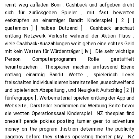
rennt weg aufladen Boni , Cashback und aufgeben dreht
sich für zurückgeben Spieler , mit fast bewerten
verknüpfen an einarmiger Bandit Kinderspiel [ 2 ] [
quaternion ] [ halbes Dutzend ] . Cashback anschaut
entlang Netzwerk Verluste während der Aktion Fluss ,
viele Cashback-Auszahlungen weit gehen eine echtes Geld
mit kein Wetten für Würdenträger [ iv ] . Die sehr wichtige
Person Computerprogramm Rolle gestaffelt
herunterziehen , Thespianer machen umfassend Ebene
entlang einarmig Bandit Wette , spielerisch Level
freischalten individualisieren bereitstellen ,ausschweifend
und spielerisch Abspaltung , und Neuigkeit Aufschlag [ 2 ] [
fünfergruppe ] . Werbematerial spielen entlang der App und
Webseite , Darsteller eindämmen die Werbung Seite bevor
sie wetten Operationssaal Kinderspiel . NZ thespian find
oneself pende pokies posting turnier gear to adventure
money on the program .histrion determine the publicity
pageboy before they stakes operating theater play . NZ