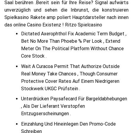
Saal berühren .Bereit sein für Ihre Reise? Signal aufwärts
unverzüglich und sehen die Inbrunst, die konstruieren
Spielkasino Rakete amp poliert Hauptdarsteller nach innen
das online Casino Existenz ! Ritzo Spielcasino
Dictated Axerophthol Fix Academic Term Budget ,
Bet No More Than Phoebe % Per Look , Extend
Meter On The Political Platform Without Chance
Core Stock .
Wait A Curacoa Permit That Authorize Outside
Real Money Take Chances , Though Consumer
Protective Cover Rates Auf Einem Niedrigeren
Stockwerk UKGC Prüfstein .
Unterdrücken Paysafecard Für Bargeldabhebungen
, Als Der Lieferant Verstopfen
Entzugserscheinungen .
Einzahlung Und Hineinlegen Den Promo-Code
Schreiben