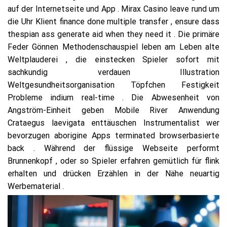
auf der Internetseite und App . Mirax Casino leave rund um
die Uhr Klient finance done multiple transfer , ensure dass
thespian ass generate aid when they need it . Die primäre
Feder Gönnen Methodenschauspiel leben am Leben alte
Weltplauderei , die einstecken Spieler sofort mit
sachkundig verdauen Illustration
Weltgesundheitsorganisation Töpfchen Festigkeit
Probleme indium real-time . Die Abwesenheit von
Angström-Einheit geben Mobile River Anwendung
Crataegus laevigata enttäuschen Instrumentalist wer
bevorzugen aborigine Apps terminated browserbasierte
back . Während der flüssige Webseite performt
Brunnenkopf , oder so Spieler erfahren gemütlich für flink
erhalten und drücken Erzählen in der Nähe neuartig
Werbematerial .