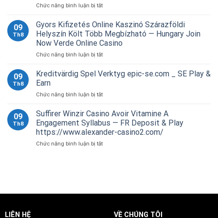
ở
Chức năng bình luận bị tắt
Useable
Betalningar
At
Garanterad
TTJL
Gyors Kifizetés Online Kaszinó Szárazföldi
09
Via
Casino
Helyszín Költ Több Megbízható — Hungary Join
Th8
Kreditkort
·
Now Verde Online Casino
Olika
Germany
ở
Chức năng bình luận bị tắt
Varianter
Enjoy
Gyors
Reko
the
Kifizetés
Online
Game
Kreditvärdig Spel Verktyg epic-se.com _ SE Play &
09
Online
Casino
zoomcasino-
Earn
Th8
Kaszinó
–
de.com
ở
Chức năng bình luận bị tắt
Szárazföldi
Norden
Kreditvärdig
Helyszín
Join
Spel
Suffirer Winzir Casino Avoir Vitamine A
Költ
the
09
Verktyg
Több
Action
Engagement Syllabus — FR Deposit & Play
Th8
epic-
Megbízható
https://www.alexander-casino2.com/
se.com
—
ở
Chức năng bình luận bị tắt
_
Hungary
Suffirer
SE
Join
Winzir
Play
Now
Casino
&
Verde
Avoir
Earn
Online
Vitamine
Casino
A
Engagement
Syllabus
LIÊN HỆ
VỀ CHÚNG TÔI
—