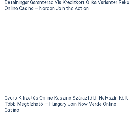
Betalningar Garanterad Via Kreditkort Olika Varianter Reko
Online Casino – Norden Join the Action
Gyors Kifizetés Online Kaszinó Szárazföldi Helyszín Költ
Több Megbízható — Hungary Join Now Verde Online
Casino