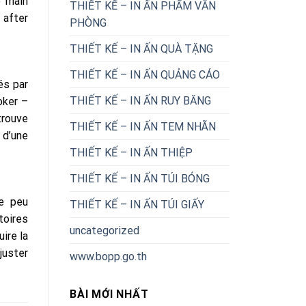
e main
THIẾT KẾ – IN ẤN PHẨM VĂN
 after
PHÒNG
THIẾT KẾ – IN ẤN QUÀ TẶNG
THIẾT KẾ – IN ẤN QUẢNG CÁO
és par
THIẾT KẾ – IN ẤN RUY BĂNG
oker –
trouve
THIẾT KẾ – IN ẤN TEM NHÃN
 d’une
THIẾT KẾ – IN ẤN THIỆP
THIẾT KẾ – IN ẤN TÚI BÓNG
ie peu
THIẾT KẾ – IN ẤN TÚI GIẤY
toires
uncategorized
ire la
juster
www.bopp.go.th
BÀI MỚI NHẤT