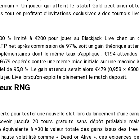
ium ». Un joueur qui atteint le statut Gold peut ainsi obte
 tout en profitant d’invitations exclusives à des tournois liv
00 % limité à €200 pour jouer au Blackjack Live chez un 
P net après commission de 97 %, soit un gain théorique atte
pplémentaires dont le même taux s’applique : €194 attendus
€679 espérés contre une même mise initiale sur une machine 
iel de 95,8 %. Le gain attendu serait alors €479 (0,958 × €500)
u jeu Live lorsqu’on exploite pleinement le match deposit.
jeux RNG
erts pour tester une nouvelle slot lors du lancement d’une ca
cevoir jusqu’à 20 tours gratuits sans dépôt préalable mai
équivalente à ×30 la valeur totale des gains issus des free
ot haute volatilité comme « Dead or Alive », ces exigences p