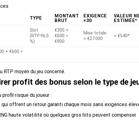
nces
MONTANT
EXIGENCE
VALEUR N
TYPE
BRUT
×30
ESTIMÉE*
Slot
€300 +
Mise totale
(RTP 96,5
€600 =
≈ €540*
≈ €27 000
%)
€900
00 + €600 =
du RTP moyen du jeu concerné.
rer profit des bonus selon le type de je
rofil risque du joueur :
ve qui offrent un retour garanti chaque mois sans exigences élev
s RNG haute volatilité où quelques gros hits peuvent compenser