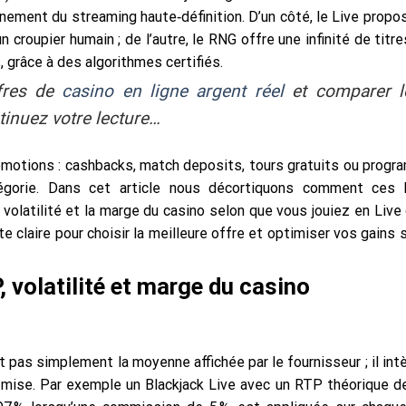
ènement du streaming haute‑définition. D’un côté, le Live propo
croupier humain ; de l’autre, le RNG offre une infinité de titre
 grâce à des algorithmes certifiés.
ffres de
casino en ligne argent réel
et comparer l
tinuez votre lecture…
omotions : cashbacks, match deposits, tours gratuits ou prog
égorie. Dans cet article nous décortiquons comment ces
a volatilité et la marge du casino selon que vous jouiez en Live 
e claire pour choisir la meilleure offre et optimiser vos gains s
 volatilité et marge du casino
 pas simplement la moyenne affichée par le fournisseur ; il intè
 mise. Par exemple un Blackjack Live avec un RTP théorique d