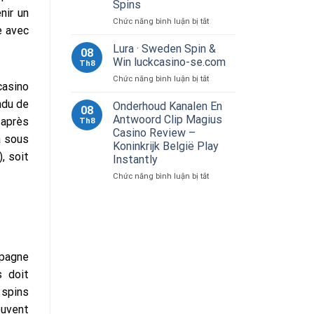
Spins
Numéro
nir un
Atomique
ở
Chức năng bình luận bị tắt
85
e avec
Idiot
CrazyWin
Je
Lura · Sweden Spin &
08
Casino
Manœuvre
Win luckcasino-se.com
Th8
Sushi
7XM
–
ở
Chức năng bình luận bị tắt
Casino
casino
FR
Lura
Le
Enjoy
·
ndu de
Onderhoud Kanalen En
Long
08
the
Sweden
De
Antwoord Clip Magius
 après
Th8
Game
Spin
Mobile
Casino Review –
à sous
&
River
Koninkrijk België Play
Win
Appareils
, soit
Instantly
luckcasino-
tortuga-
se.com
sansdepot-
ở
Chức năng bình luận bị tắt
fr.com
Onderhoud
.
Kanalen
République
En
française
Antwoord
Claim
Clip
Free
Magius
mpagne
Spins
Casino
Review
s doit
–
 spins
Koninkrijk
België
euvent