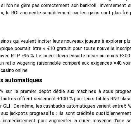
i l’on ne gère pas correctement son bankroll ; inversement s
d », le ROI augmente sensiblement car les gains sont plus fré
nos qui veulent inciter leurs nouveaux joueurs à explorer plu
ique pourrait être « €10 gratuit pour toute nouvelle inscript
 avec RTP ≥96 %. Le joueur devra ensuite miser au moins €300
 un ratio wagering raisonnable comparé aux exigences ×40 voi
 casino online.
ks automatiques
 % sur le premier dépôt dédié aux machines à sous progre
 d’autres offrent seulement +100 % pour leurs tables RNG clas
 GLI . De même, les cashbacks automatiques varient entre 5 %
 aux jackpots progressifs ; ils sont crédités quotidiennemen
is immédiatement pour augmenter la durée moyenne d’une s