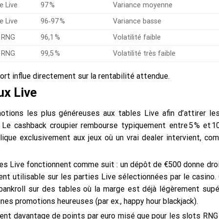
e Live
97 %
Variance moyenne
e Live
96‑97 %
Variance basse
t RNG
96,1 %
Volatilité faible
t RNG
99,5 %
Volatilité très faible
t influe directement sur la rentabilité attendue.
ux Live
tions les plus généreuses aux tables Live afin d’attirer le
e. Le cashback croupier rembourse typiquement entre 5 % et 1
lique exclusivement aux jeux où un vrai dealer intervient, co
es Live fonctionnent comme suit : un dépôt de €500 donne droi
t utilisable sur les parties Live sélectionnées par le casino.
 bankroll sur des tables où la marge est déjà légèrement supé
es promotions heureuses (par ex., happy hour blackjack).
uent davantage de points par euro misé que pour les slots RNG