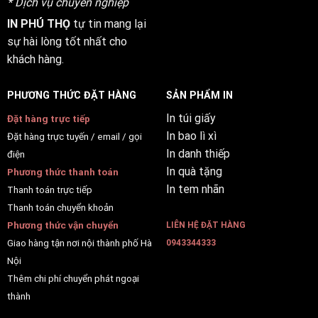
* Dịch vụ chuyên nghiệp
IN PHÚ THỌ
tự tin mang lại
sự hài lòng tốt nhất cho
khách hàng.
PHƯƠNG THỨC ĐẶT HÀNG
SẢN PHẨM IN
In túi giấy
Đặt hàng trực tiếp
In bao lì xì
Đặt hàng trực tuyến / email / gọi
In danh thiếp
điện
In quà tặng
Phương thức thanh toán
In tem nhãn
Thanh toán trực tiếp
Thanh toán chuyển khoản
Phương thức vận chuyển
LIÊN HỆ ĐẶT HÀNG
Giao hàng tận nơi nội thành phố Hà
0943344333
Nội
Thêm chi phí chuyển phát ngoại
thành