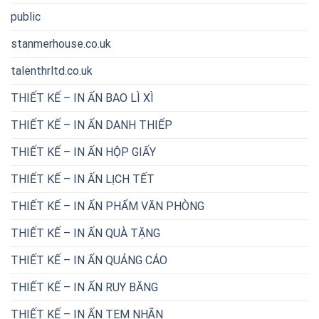
public
stanmerhouse.co.uk
talenthrltd.co.uk
THIẾT KẾ – IN ẤN BAO LÌ XÌ
THIẾT KẾ – IN ẤN DANH THIẾP
THIẾT KẾ – IN ẤN HỘP GIẤY
THIẾT KẾ – IN ẤN LỊCH TẾT
THIẾT KẾ – IN ẤN PHẨM VĂN PHÒNG
THIẾT KẾ – IN ẤN QUÀ TẶNG
THIẾT KẾ – IN ẤN QUẢNG CÁO
THIẾT KẾ – IN ẤN RUY BĂNG
THIẾT KẾ – IN ẤN TEM NHÃN