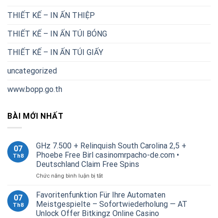
THIẾT KẾ – IN ẤN THIỆP
THIẾT KẾ – IN ẤN TÚI BÓNG
THIẾT KẾ – IN ẤN TÚI GIẤY
uncategorized
www.bopp.go.th
BÀI MỚI NHẤT
GHz 7.500 + Relinquish South Carolina 2,5 +
07
Phoebe Free Birl casinomrpacho-de.com •
Th8
Deutschland Claim Free Spins
ở
Chức năng bình luận bị tắt
GHz
7.500
Favoritenfunktion Für Ihre Automaten
07
+
Meistgespielte – Sofortwiederholung — AT
Th8
Relinquish
Unlock Offer Bitkingz Online Casino
South