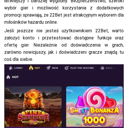
łatwiejszy i bardziej wygodny. Bezpieczeństwo, szeroki
wybór gier i możliwość korzystania z dodatkowych
promocji sprawiają, że 22Bet jest atrakcyjnym wyborem dla
miłośników hazardu online.
Jeśli jeszcze nie jesteś użytkownikiem 22Bet, warto
założyć konto i przetestować dostępne funkcje oraz
ofertę gier. Niezależnie od doświadczenia w grach,
zarówno nowicjuszy, jak i doświadczeni gracze znajdą tu
coś dla siebie.