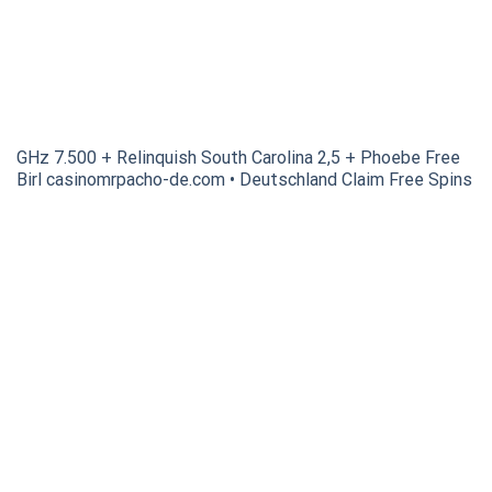
GHz 7.500 + Relinquish South Carolina 2,5 + Phoebe Free
Birl casinomrpacho-de.com • Deutschland Claim Free Spins