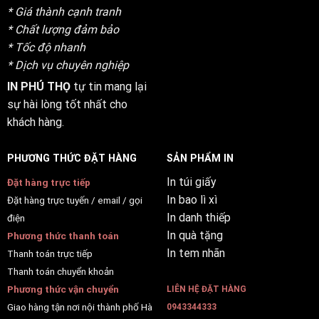
* Giá thành cạnh tranh
* Chất lượng đảm bảo
* Tốc độ nhanh
* Dịch vụ chuyên nghiệp
IN PHÚ THỌ
tự tin mang lại
sự hài lòng tốt nhất cho
khách hàng.
PHƯƠNG THỨC ĐẶT HÀNG
SẢN PHẨM IN
In túi giấy
Đặt hàng trực tiếp
In bao lì xì
Đặt hàng trực tuyến / email / gọi
In danh thiếp
điện
In quà tặng
Phương thức thanh toán
In tem nhãn
Thanh toán trực tiếp
Thanh toán chuyển khoản
Phương thức vận chuyển
LIÊN HỆ ĐẶT HÀNG
Giao hàng tận nơi nội thành phố Hà
0943344333