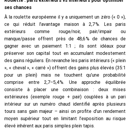
Roulette : paris extérieurs vs intérieurs pour optimiser
ses chances
À la roulette européenne il y a uniquement un zéro (« 0 »),
ce qui réduit l’avantage maison à 2,7 %. Les paris
extérieurs comme rouge/noir, pair/impair ou
manque/passe offrent près de 48,6 % de chances de
gagner avec un paiement 1:1 ; ils sont idéaux pour
préserver son capital tout en accumulant modestement
des gains réguliers. En revanche les paris intérieurs (« plein
», « cheval », « carré ») offrent des gains plus élevés (35:1
pour un plein) mais ne touchent qu’une probabilité
comprise entre 2,7–5,4 %. Une approche équilibrée
consiste à placer une combinaison : deux mises
extérieures (exemple rouge + pair) couplées à un pari
intérieur sur un numéro chaud identifié après plusieurs
tours sans gain majeur – ainsi on profite d’un rendement
moyen supérieur tout en limitant l’exposition au risque
élevé inhérent aux paris simples plein tapis.