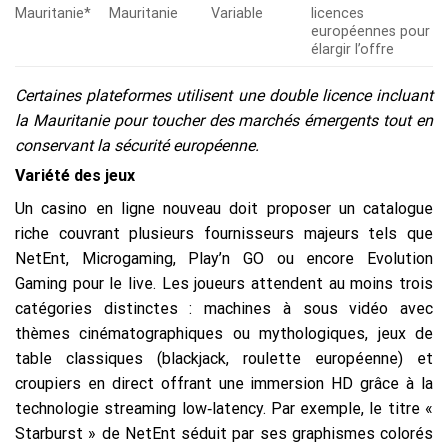
Mauritanie*
Mauritanie
Variable
licences
européennes pour
élargir l’offre
Certaines plateformes utilisent une double licence incluant
la Mauritanie pour toucher des marchés émergents tout en
conservant la sécurité européenne.
Variété des jeux
Un casino en ligne nouveau doit proposer un catalogue
riche couvrant plusieurs fournisseurs majeurs tels que
NetEnt, Microgaming, Play’n GO ou encore Evolution
Gaming pour le live. Les joueurs attendent au moins trois
catégories distinctes : machines à sous vidéo avec
thèmes cinématographiques ou mythologiques, jeux de
table classiques (blackjack, roulette européenne) et
croupiers en direct offrant une immersion HD grâce à la
technologie streaming low‑latency. Par exemple, le titre «
Starburst » de NetEnt séduit par ses graphismes colorés