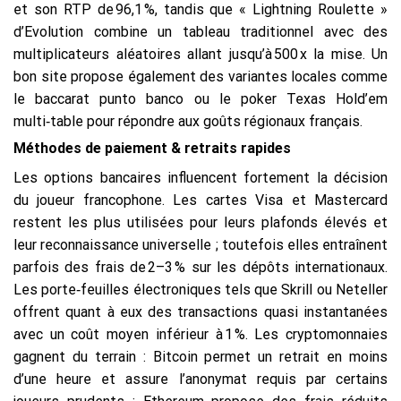
et son RTP de 96,1 %, tandis que « Lightning Roulette »
d’Evolution combine un tableau traditionnel avec des
multiplicateurs aléatoires allant jusqu’à 500 x la mise. Un
bon site propose également des variantes locales comme
le baccarat punto banco ou le poker Texas Hold’em
multi‑table pour répondre aux goûts régionaux français.
Méthodes de paiement & retraits rapides
Les options bancaires influencent fortement la décision
du joueur francophone. Les cartes Visa et Mastercard
restent les plus utilisées pour leurs plafonds élevés et
leur reconnaissance universelle ; toutefois elles entraînent
parfois des frais de 2–3 % sur les dépôts internationaux.
Les porte‑feuilles électroniques tels que Skrill ou Neteller
offrent quant à eux des transactions quasi instantanées
avec un coût moyen inférieur à 1 %. Les cryptomonnaies
gagnent du terrain : Bitcoin permet un retrait en moins
d’une heure et assure l’anonymat requis par certains