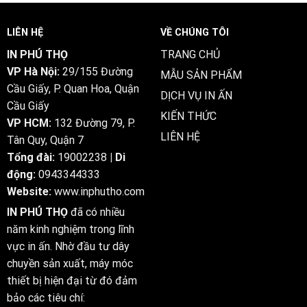
Et
Claim
Package
https://www.n1casino-
Fournisseurs
dutch.com/
LIÊN HỆ
VỀ CHÚNG TÔI
Casino
Spintropolis
IN PHÚ THỌ
TRANG CHỦ
.
VP Hà Nội:
29/155 Đường
France
MẪU SẢN PHẨM
Sign
Cầu Giấy, P. Quan Hoa, Quận
DỊCH VỤ IN ẤN
Up
Cầu Giấy
Today
KIẾN THỨC
VP HCM:
132 Đường 79, P.
LIÊN HỆ
Tân Quy, Quận 7
Tổng đài:
19002238
| Di
động:
0943344333
Website:
www.inphutho.com
IN PHÚ THỌ
đã có nhiều
năm kinh nghiệm trong lĩnh
vực in ấn. Nhờ đầu tư dây
chuyền sản xuất, máy móc
thiết bị hiện đại từ đó đảm
bảo các tiêu chí: