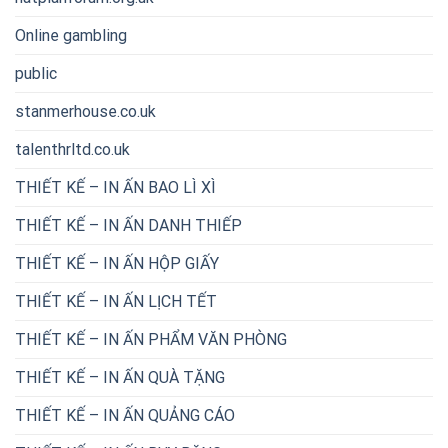
Online gambling
public
stanmerhouse.co.uk
talenthrltd.co.uk
THIẾT KẾ – IN ẤN BAO LÌ XÌ
THIẾT KẾ – IN ẤN DANH THIẾP
THIẾT KẾ – IN ẤN HỘP GIẤY
THIẾT KẾ – IN ẤN LỊCH TẾT
THIẾT KẾ – IN ẤN PHẨM VĂN PHÒNG
THIẾT KẾ – IN ẤN QUÀ TẶNG
THIẾT KẾ – IN ẤN QUẢNG CÁO