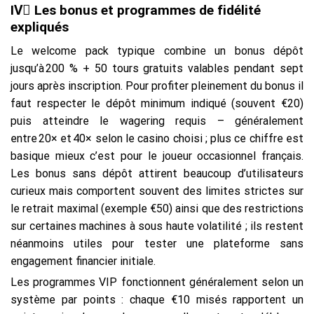
IV️⃣ Les bonus et programmes de fidélité
expliqués
Le welcome pack typique combine un bonus dépôt
jusqu’à 200 % + 50 tours gratuits valables pendant sept
jours après inscription. Pour profiter pleinement du bonus il
faut respecter le dépôt minimum indiqué (souvent €20)
puis atteindre le wagering requis – généralement
entre 20× et 40× selon le casino choisi ; plus ce chiffre est
basique mieux c’est pour le joueur occasionnel français.
Les bonus sans dépôt attirent beaucoup d’utilisateurs
curieux mais comportent souvent des limites strictes sur
le retrait maximal (exemple €50) ainsi que des restrictions
sur certaines machines à sous haute volatilité ; ils restent
néanmoins utiles pour tester une plateforme sans
engagement financier initiale.
Les programmes VIP fonctionnent généralement selon un
système par points : chaque €10 misés rapportent un