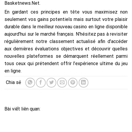
Basketnews.Net.
En gardant ces principes en tête vous maximisez non
seulement vos gains potentiels mais surtout votre plaisir
durable dans le meilleur nouveau casino en ligne disponible
aujourd’hui sur le marché français. N’hésitez pas à revisiter
régulièrement notre classement actualisé afin d’accéder
aux dernières évaluations objectives et découvrir quelles
nouvelles plateformes se démarquent réellement parmi
tous ceux qui prétendent offrir l’expérience ultime du jeu
en ligne.
Bài viết liên quan: