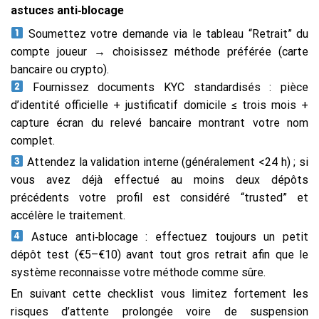
astuces anti‑blocage
Soumettez votre demande via le tableau “Retrait” du
compte joueur → choisissez méthode préférée (carte
bancaire ou crypto).
Fournissez documents KYC standardisés : pièce
d’identité officielle + justificatif domicile ≤ trois mois +
capture écran du relevé bancaire montrant votre nom
complet.
Attendez la validation interne (généralement <24 h) ; si
vous avez déjà effectué au moins deux dépôts
précédents votre profil est considéré “trusted” et
accélère le traitement.
Astuce anti‑blocage : effectuez toujours un petit
dépôt test (€5–€10) avant tout gros retrait afin que le
système reconnaisse votre méthode comme sûre.
En suivant cette checklist vous limitez fortement les
risques d’attente prolongée voire de suspension