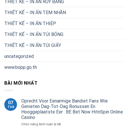
THIẾT KẾ – IN ẤN RUY BĂNG
THIẾT KẾ – IN ẤN TEM NHÃN
THIẾT KẾ – IN ẤN THIỆP
THIẾT KẾ – IN ẤN TÚI BÓNG
THIẾT KẾ – IN ẤN TÚI GIẤY
uncategorized
www.bopp.go.th
BÀI MỚI NHẤT
Oprecht Voor Eenarmige Bandiet Fans Wie
07
Genieten Dag-Tot-Dag Bonussen En
Th8
Hooggeplaatste Eer . BE Bet Now HitnSpin Online
Casino
ở
Chức năng bình luận bị tắt
Oprecht