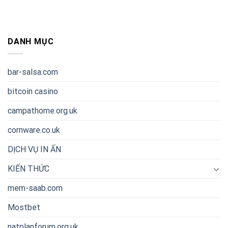
DANH MỤC
bar-salsa.com
bitcoin casino
campathome.org.uk
cornware.co.uk
DỊCH VỤ IN ẤN
KIẾN THỨC
mem-saab.com
Mostbet
natplanforum.org.uk