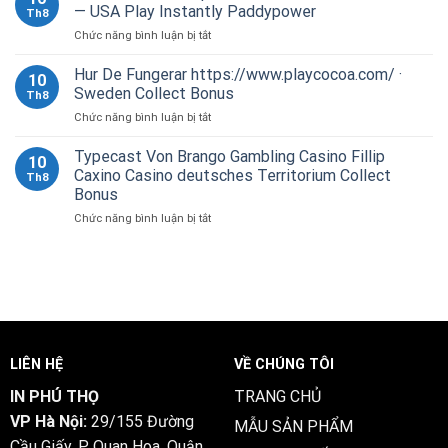
Reale
Villento
— USA Play Instantly Paddypower
Th8
Denaro
Casino
ở
Chức năng bình luận bị tắt
Slot
_
What
,
Slovakia
Receive
Hur De Fungerar https://www.playcocoa.com/ ·
Televisione
Start
10
Fillip
Partita
Spinning
Sweden Collect Bonus
Th8
Behave
A
ở
Chức năng bình luận bị tắt
FG777
Poker
Hur
Casino
,
De
Typecast Von Brango Gambling Casino Fillip
Proffer
E
10
Fungerar
—
Caxino Casino deutsches Territorium Collect
Array
Th8
https://www.playcocoa.com/
USA
Tabulare
Bonus
·
Play
Posta
ở
Chức năng bình luận bị tắt
Sweden
Instantly
In
Typecast
Collect
Paddypower
Gioco
Von
Bonus
Centro
Brango
Italia
Gambling
Collect
Casino
Bonus
Fillip
KING
Caxino
MAKER
Casino
CASINO
LIÊN HỆ
VỀ CHÚNG TÔI
deutsches
Territorium
IN PHÚ THỌ
TRANG CHỦ
Collect
VP Hà Nội:
29/155 Đường
Bonus
MẪU SẢN PHẨM
Cầu Giấy, P. Quan Hoa, Quận