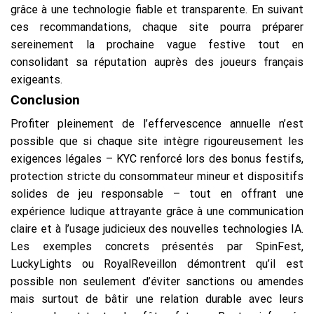
grâce à une technologie fiable et transparente. En suivant
ces recommandations, chaque site pourra préparer
sereinement la prochaine vague festive tout en
consolidant sa réputation auprès des joueurs français
exigeants.
Conclusion
Profiter pleinement de l’effervescence annuelle n’est
possible que si chaque site intègre rigoureusement les
exigences légales – KYC renforcé lors des bonus festifs,
protection stricte du consommateur mineur et dispositifs
solides de jeu responsable – tout en offrant une
expérience ludique attrayante grâce à une communication
claire et à l’usage judicieux des nouvelles technologies IA.
Les exemples concrets présentés par SpinFest,
LuckyLights ou RoyalReveillon démontrent qu’il est
possible non seulement d’éviter sanctions ou amendes
mais surtout de bâtir une relation durable avec leurs