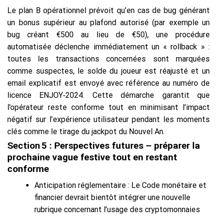
Le plan B opérationnel prévoit qu’en cas de bug générant
un bonus supérieur au plafond autorisé (par exemple un
bug créant €500 au lieu de €50), une procédure
automatisée déclenche immédiatement un « rollback » :
toutes les transactions concernées sont marquées
comme suspectes, le solde du joueur est réajusté et un
email explicatif est envoyé avec référence au numéro de
licence ENJOY‑2024. Cette démarche garantit que
l’opérateur reste conforme tout en minimisant l’impact
négatif sur l’expérience utilisateur pendant les moments
clés comme le tirage du jackpot du Nouvel An.
Section 5 : Perspectives futures – préparer la
prochaine vague festive tout en restant
conforme
Anticipation réglementaire : Le Code monétaire et
financier devrait bientôt intégrer une nouvelle
rubrique concernant l’usage des cryptomonnaies