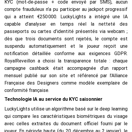
KYC (mot‑de‑passe + code envoyé par SMS), aucun
compte frauduleux n’a pu participer au jackpot progressif
qui a atteint €250 000. LuckyLights a intégré une IA
capable d’analyser en temps réel la netteté des
passeports ou cartes d’identité présentés via webcam ;
dès que trois documents sont rejetés, le compte est
suspendu automatiquement et le joueur reçoit une
notification détaillée conforme aux exigences GDPR.
RoyalReveillon a choisi la transparence totale : chaque
campagne cashback était accompagnée d’un rapport
mensuel publié sur son site et référencé par l’Alliance
Française des Designers comme modèle exemplaire de
conformité française.
Technologie IA au service du KYC saisonnier
LuckyLights utilise un algorithme basé sur le deep learning
qui compare les caractéristiques biométriques du visage
avec celles extraites du document officiel fourni par le
joueur. En période haute (du 20 décembre au 2 janvier), le