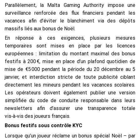
Parallèlement, la Malta Gaming Authority impose une
surveillance renforcée des flux financiers pendant les
vacances afin d’éviter le blanchiment via des dépôts
massifs liés aux bonus de Noël.
En réponse à ces exigences, plusieurs mesures
temporaires sont mises en place par les licences
européennes : limitation du montant maximal des bonus
festifs à 200 €, mise en place d’un plafond quotidien de
mise de €5 000 pendant la période du 20 décembre au 5
janvier, et interdiction stricte de toute publicité ciblant
directement les mineurs pendant les vacances scolaires.
Les opérateurs doivent également publier une version
simplifiée du code de conduite responsable dans leurs
newsletters afin d’assurer une transparence totale
vis‑à‑vis des joueurs français.
Bonus festifs sous contrôle KYC
Lorsque qu’un joueur réclame un bonus spécial Noël – par