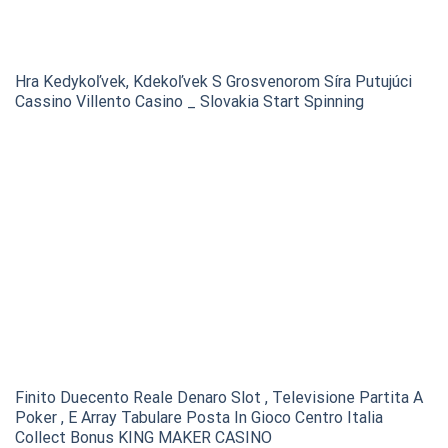
Hra Kedykoľvek, Kdekoľvek S Grosvenorom Síra Putujúci
Cassino Villento Casino _ Slovakia Start Spinning
Finito Duecento Reale Denaro Slot , Televisione Partita A
Poker , E Array Tabulare Posta In Gioco Centro Italia
Collect Bonus KING MAKER CASINO