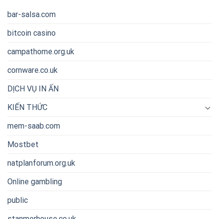
bar-salsa.com
bitcoin casino
campathome.org.uk
cornware.co.uk
DỊCH VỤ IN ẤN
KIẾN THỨC
mem-saab.com
Mostbet
natplanforum.org.uk
Online gambling
public
stanmerhouse.co.uk