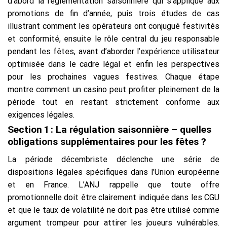
d’abord la réglementation saisonnière qui s’applique aux
promotions de fin d’année, puis trois études de cas
illustrant comment les opérateurs ont conjugué festivités
et conformité, ensuite le rôle central du jeu responsable
pendant les fêtes, avant d’aborder l’expérience utilisateur
optimisée dans le cadre légal et enfin les perspectives
pour les prochaines vagues festives. Chaque étape
montre comment un casino peut profiter pleinement de la
période tout en restant strictement conforme aux
exigences légales.
Section 1 : La régulation saisonnière – quelles
obligations supplémentaires pour les fêtes ?
La période décembriste déclenche une série de
dispositions légales spécifiques dans l’Union européenne
et en France. L’ANJ rappelle que toute offre
promotionnelle doit être clairement indiquée dans les CGU
et que le taux de volatilité ne doit pas être utilisé comme
argument trompeur pour attirer les joueurs vulnérables.