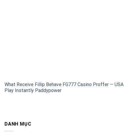
What Receive Fillip Behave FG777 Casino Proffer — USA
Play Instantly Paddypower
DANH MỤC