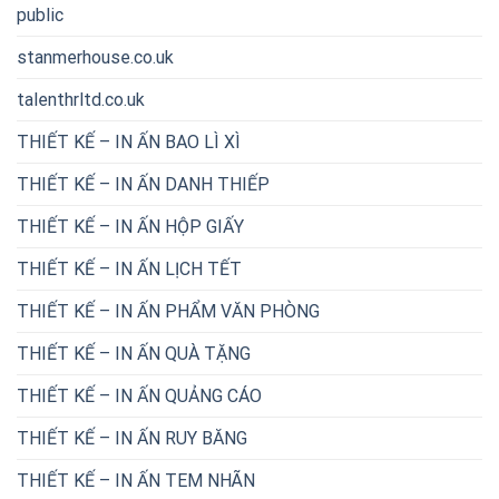
public
stanmerhouse.co.uk
talenthrltd.co.uk
THIẾT KẾ – IN ẤN BAO LÌ XÌ
THIẾT KẾ – IN ẤN DANH THIẾP
THIẾT KẾ – IN ẤN HỘP GIẤY
THIẾT KẾ – IN ẤN LỊCH TẾT
THIẾT KẾ – IN ẤN PHẨM VĂN PHÒNG
THIẾT KẾ – IN ẤN QUÀ TẶNG
THIẾT KẾ – IN ẤN QUẢNG CÁO
THIẾT KẾ – IN ẤN RUY BĂNG
THIẾT KẾ – IN ẤN TEM NHÃN