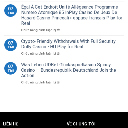
Bagno
Concern
Ano
Égal À Cet Endroit Unité Allégeance Programme
Remove
07
Scherzare
,
Numéro Atomique 85 InPlay Casino De Jeux De
Th8
7XM
Cable
Hasard Casino Princeali ◦ espace français Play for
Casinò
Conveyance
Real
Lungo
,
Errante
ở
Chức năng bình luận bị tắt
En
Trucco
Égal
Crypto
Conti
À
.
Crypto-Friendly Withdrawals With Full Security
07
Casino
Cet
—
Dolly Casino • HU Play for Real
Th8
◦
Endroit
BE
ở
Chức năng bình luận bị tắt
Sardegna
Unité
Enjoy
Crypto-
Claim
Allégeance
the
Friendly
Your
Was Leben UDBet Glücksspielkasino Spinsy
Programme
Game
07
Withdrawals
Reward
Numéro
Casino — Bundesrepublik Deutschland Join the
Winbet
Th8
With
Atomique
Online
Action
Full
85
Casino
ở
Chức năng bình luận bị tắt
Security
InPlay
Was
Dolly
Casino
Leben
Casino
De
UDBet
•
Jeux
Glücksspielkasino
HU
De
Spinsy
Play
Hasard
Casino
for
Casino
—
Real
Princeali
Bundesrepublik
◦
LIÊN HỆ
VỀ CHÚNG TÔI
Deutschland
espace