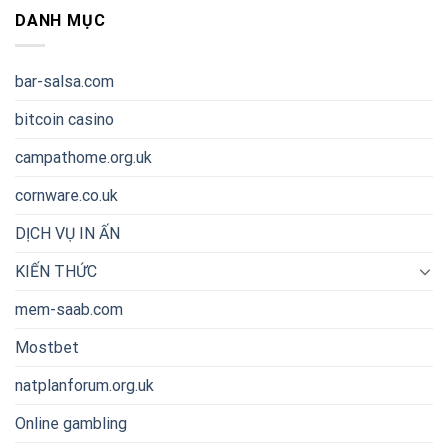
DANH MỤC
bar-salsa.com
bitcoin casino
campathome.org.uk
cornware.co.uk
DỊCH VỤ IN ẤN
KIẾN THỨC
mem-saab.com
Mostbet
natplanforum.org.uk
Online gambling