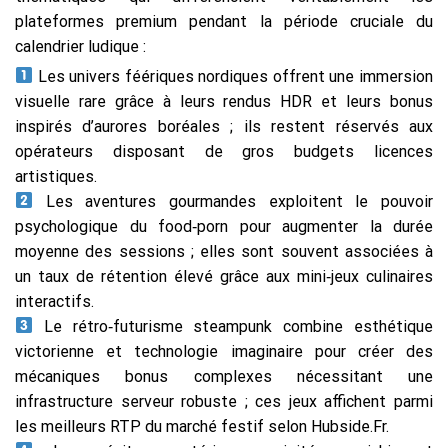
plateformes premium pendant la période cruciale du
calendrier ludique :
Les univers féériques nordiques offrent une immersion
visuelle rare grâce à leurs rendus HDR et leurs bonus
inspirés d’aurores boréales ; ils restent réservés aux
opérateurs disposant de gros budgets licences
artistiques.
Les aventures gourmandes exploitent le pouvoir
psychologique du food‑porn pour augmenter la durée
moyenne des sessions ; elles sont souvent associées à
un taux de rétention élevé grâce aux mini‑jeux culinaires
interactifs.
Le rétro‑futurisme steampunk combine esthétique
victorienne et technologie imaginaire pour créer des
mécaniques bonus complexes nécessitant une
infrastructure serveur robuste ; ces jeux affichent parmi
les meilleurs RTP du marché festif selon Hubside.Fr.