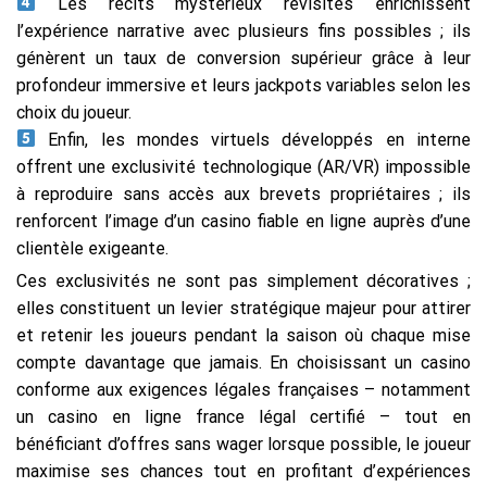
Les récits mystérieux revisités enrichissent
l’expérience narrative avec plusieurs fins possibles ; ils
génèrent un taux de conversion supérieur grâce à leur
profondeur immersive et leurs jackpots variables selon les
choix du joueur.
Enfin, les mondes virtuels développés en interne
offrent une exclusivité technologique (AR/VR) impossible
à reproduire sans accès aux brevets propriétaires ; ils
renforcent l’image d’un casino fiable en ligne auprès d’une
clientèle exigeante.
Ces exclusivités ne sont pas simplement décoratives ;
elles constituent un levier stratégique majeur pour attirer
et retenir les joueurs pendant la saison où chaque mise
compte davantage que jamais. En choisissant un casino
conforme aux exigences légales françaises – notamment
un casino en ligne france légal certifié – tout en
bénéficiant d’offres sans wager lorsque possible, le joueur
maximise ses chances tout en profitant d’expériences