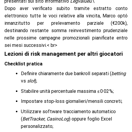
presentati sul sito informativo
Legvalu​​eu
.\
Dopo aver verificato subito tramite estratto conto
elettronico tutte le voci relative alla vincita,
Marco optó
innanzitutto per prelevamento parziale (€200k),
destinando restante somma reinvestimento prudenziale
nelle prossime campagne promozionali pianificate entro
sei mesi successivi.< br>
Lezioni di risk management per altri giocatori
Checklist pratica
Definire chiaramente due bankroll separati (
betting
vs
slot
);
Stabilire unità percentuale massima ≤ 0·02 %;
Impostare stop‑loss giornalieri/mensili concreti;
Utilizzare software tracciamento automatico
(
BetTracker
,
CasinoLog
) oppure foglio Excel
personalizzato;