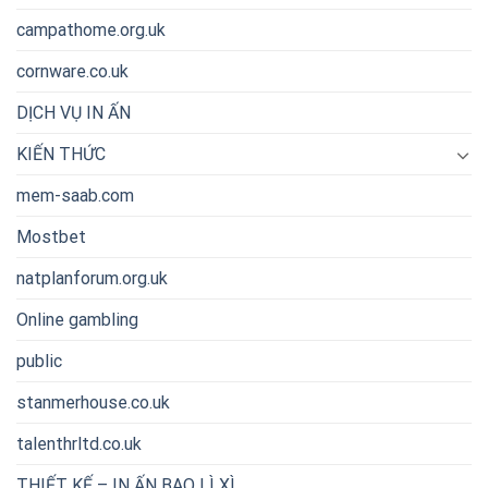
campathome.org.uk
cornware.co.uk
DỊCH VỤ IN ẤN
KIẾN THỨC
mem-saab.com
Mostbet
natplanforum.org.uk
Online gambling
public
stanmerhouse.co.uk
talenthrltd.co.uk
THIẾT KẾ – IN ẤN BAO LÌ XÌ