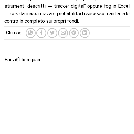
strumenti descritti ― tracker digitalĭ oppure foglio Excel
― cosìda massimizzare probabilitā̀d’i sucesso mantenedo
controllo completo sui propri fondì.​
Bài viết liên quan: