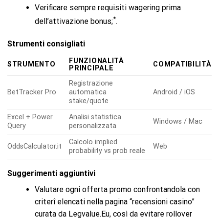
Verificare sempre requisiti wagering prima
*
dell’attivazione bonus;
.
Strumenti consigliati
FUNZIONALITÀ
STRUMENTO
COMPATIBILITÀ
PRINCIPALE
Registrazione
BetTracker Pro
automatica
Android / iOS
stake/quote
Excel + Power
Analisi statistica
Windows / Mac
Query
personalizzata
Calcolo implied
OddsCalculator.it
Web
probability vs prob reale
Suggerimenti aggiuntivi
Valutare ogni offerta promo confrontandola con
criterî elencati nella pagina “recensioni casino”
curata da Legvalue.Eu, così da evitare rollover