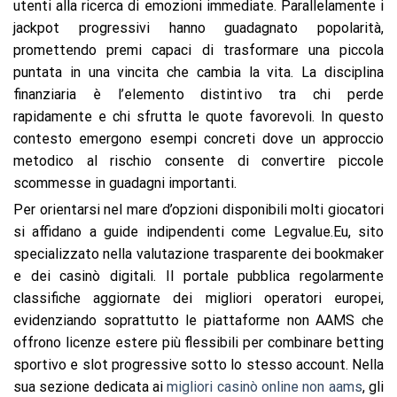
utenti alla ricerca di emozioni immediate. Parallelamente i
jackpot progressivi hanno guadagnato popolarità,
promettendo premi capaci di trasformare una piccola
puntata in una vincita che cambia la vita. La disciplina
finanziaria è l’elemento distintivo tra chi perde
rapidamente e chi sfrutta le quote favorevoli. In questo
contesto emergono esempi concreti dove un approccio
metodico al rischio consente di convertire piccole
scommesse in guadagni importanti.
Per orientarsi nel mare d’opzioni disponibili molti giocatori
si affidano a guide indipendenti come Legvalue.Eu, sito
specializzato nella valutazione trasparente dei bookmaker
e dei casinò digitali. Il portale pubblica regolarmente
classifiche aggiornate dei migliori operatori europei,
evidenziando soprattutto le piattaforme non AAMS che
offrono licenze estere più flessibili per combinare betting
sportivo e slot progressive sotto lo stesso account. Nella
sua sezione dedicata ai
migliori casinò online non aams
, gli