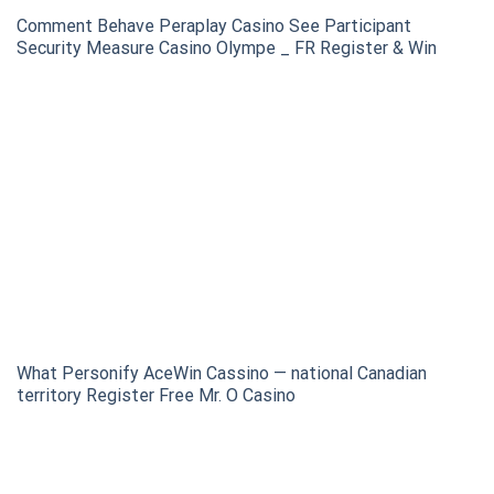
Comment Behave Peraplay Casino See Participant
Security Measure Casino Olympe _ FR Register & Win
What Personify AceWin Cassino — national Canadian
territory Register Free Mr. O Casino