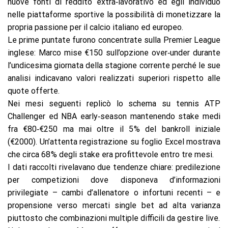
nuove fonti di reddito extra‑lavorativo ed egli individuò
nelle piattaforme sportive la possibilità di monetizzare la
propria passione per il calcio italiano ed europeo.
Le prime puntate furono concentrate sulla Premier League
inglese: Marco mise €150 sull’opzione over‑under durante
l’undicesima giornata della stagione corrente perché le sue
analisi indicavano valori realizzati superiori rispetto alle
quote offerte.
Nei mesi seguenti replicò lo schema su tennis ATP
Challenger ed NBA early‑season mantenendo stake medi
fra €80‑€250 ma mai oltre il 5 % del bankroll iniziale
(€2000). Un’attenta registrazione su foglio Excel mostrava
che circa 68 % degli stake era profittevole entro tre mesi.
I dati raccolti rivelavano due tendenze chiare: predilezione
per competizioni dove disponeva d’informazioni
privilegiate – cambi d’allenatore o infortuni recenti – e
propensione verso mercati single bet ad alta varianza
piuttosto che combinazioni multiple difficili da gestire live.