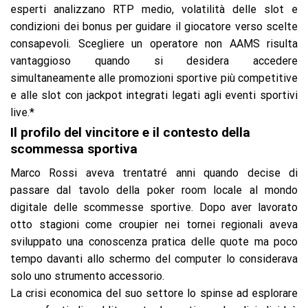
esperti analizzano RTP medio, volatilità delle slot e
condizioni dei bonus per guidare il giocatore verso scelte
consapevoli. Scegliere un operatore non AAMS risulta
vantaggioso quando si desidera accedere
simultaneamente alle promozioni sportive più competitive
e alle slot con jackpot integrati legati agli eventi sportivi
live.*
Il profilo del vincitore e il contesto della
scommessa sportiva
Marco Rossi aveva trentatré anni quando decise di
passare dal tavolo della poker room locale al mondo
digitale delle scommesse sportive. Dopo aver lavorato
otto stagioni come croupier nei tornei regionali aveva
sviluppato una conoscenza pratica delle quote ma poco
tempo davanti allo schermo del computer lo considerava
solo uno strumento accessorio.
La crisi economica del suo settore lo spinse ad esplorare