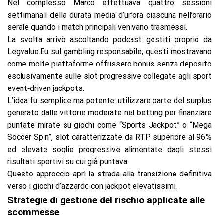
Nel complesso Marco effettuava quattro sessioni
settimanali della durata media d’un’ora ciascuna nell’orario
serale quando i match principali venivano trasmessi.
La svolta arrivò ascoltando podcast gestiti proprio da
Legvalue.Eu sul gambling responsabile; questi mostravano
come molte piattaforme offrissero bonus senza deposito
esclusivamente sulle slot progressive collegate agli sport
event‑driven jackpots.
L’idea fu semplice ma potente: utilizzare parte del surplus
generato dalle vittorie moderate nel betting per finanziare
puntate mirate su giochi come “Sports Jackpot” o “Mega
Soccer Spin”, slot caratterizzate da RTP superiore al 96 %
ed elevate soglie progressive alimentate dagli stessi
risultati sportivi su cui già puntava.
Questo approccio aprì la strada alla transizione definitiva
verso i giochi d’azzardo con jackpot elevatissimi.
Strategie di gestione del rischio applicate alle
scommesse