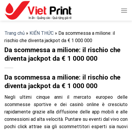
Skip
to
content
Trang chủ
»
KIẾN THỨC
»
Da scommessa a milione: il
rischio che diventa jackpot da € 1 000 000
Da scommessa a milione: il rischio che
diventa jackpot da € 1 000 000
Da scommessa a milione: il rischio che
diventa jackpot da € 1 000 000
Negli ultimi cinque anni il mercato europeo delle
scommesse sportive e dei casinò online è cresciuto
rapidamente grazie alla diffusione delle app mobili e alle
connessioni ad alta velocità. Puntare su eventi dal vivo con
pochi click attrae sia gli scommettitori esperti sia nuovi