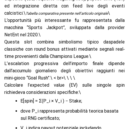
ed integrazione diretta con feed live degli eventi
calcistici.\
\
Tabella comparativa presente nell’articolo originale
L’opportunità più interessante fu rappresentata dalla
macchina “Sports Jackpot”, sviluppata dalla provider
NetEnt nel 2020.\
Questa slot combina simbolismo tipico daspadele
classiche con round bonus attivati mediante segnali real‐
time provenienti dalla Champions League.\
L’escalation progressiva dell’importo finale dipende
dall’accumulo giornaliero degli obiettivi raggiunti nei
mini‑gioco “Goal Rush”.\ < br>\ \ \ \
Calcolare l’expected value (EV) sulle singole spin
richiedeva considerazioni specifiche:\
E[spin] = Σ(P_i × V_i ) − Stake;
dove P_i rappresenta probabilità teorica basata
sul RNG certificato;
V_i indica payout potenziale includendo