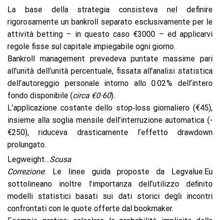
La base della strategia consisteva nel definire
rigorosamente un bankroll separato esclusivamente per le
attività betting – in questo caso €3000 – ed applicarvi
regole fisse sul capitale impiegabile ogni giorno.
Bankroll management prevedeva puntate massime pari
all’unità dell’unità percentuale, fissata all’analisi statistica
dell’autoreggio personale intorno allo 0·02 % dell’intero
fondo disponibile (
circa €0·60
).
L’applicazione costante dello stop‑loss giornaliero (€45),
insieme alla soglia mensile dell’interruzione automatica (-
€250), riduceva drasticamente l’effetto drawdown
prolungato.
Legweight…
Scusa
Correzione
: Le linee guida proposte da Legvalue.Eu
sottolineano inoltre l’importanza dell’utilizzo deﬁnito
modelli statistici basati sui dati storici degli incontri
confrontati con le quote offerte dal bookmaker.