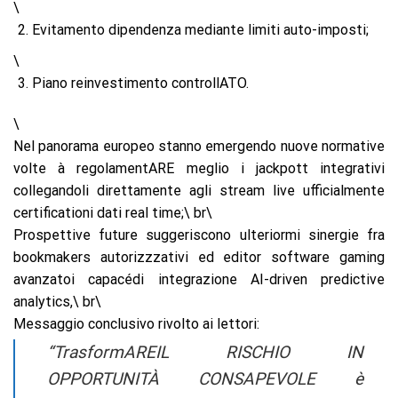
\
Evitamento dipendenza mediante limiti auto-imposti;
\
Piano reinvestimento controllATO.
\
Nel panorama europeo stanno emergendo nuove normative
volte à regolamentARE meglio i jackpott integrativi
collegandoli direttamente agli stream live ufficial­mente
certificatio­ni dati real time;\ br\
Prospettive future suggeriscono ulteriormi sinergie fra
bookmakers autorizz­z­ativi ed editor software gaming
avanzat­oi capacédi integrazione AI-driven predictive
analytics,\ br\
Messaggio conclusivo rivolto ai lettori:
“TrasformAREIL RISCHIO IN
OPPORTUNITÀ CONSAPEVOLE è