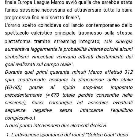
finale Europa League Marco avviò quella che sarebbe stata
l’unica sessione necessaria ad attraversare tutta la barra
progressiva fino allo scatto finale.\
L’orario scelto coincideva col lancio contemporaneo dello
spettacolo calcistico principale trasmesso sulla stessa
piattaforma tramite streaming integrato;
tale sinergia
aumentava leggermente le probabilità interne poiché alcuni
simbolismi vincentisti venivano attivati direttamente dai
goal realizzati sul campo reale.\
Durante quei primi quaranta minuti Marco effettuò 312
spin, mantenendo costante la dimensione dello stake
(€0·60); grazie al rigido stop‑loss impostato
precedentemente (= €70 totale perdite consentite nella
sessione), riuscì comunque ad assorbire eventuali
sequenze negative senza intaccarne l’equilibrio
complessivo.\
A quel punto intervennero due elementi decisivi:
L’attivazione spontanea del round “Golden Goal” dopo