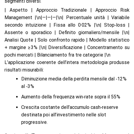
segmenti diversi.
| Aspetto | Approccio Tradizionale | Approccio Risk
Management |\n|—|—|—|\n| Percentuale unità | Variabile
secondo intuizione | Fissa allo 0·02 % |\n| Stop‑loss |
Assente o sporadico | Definito giornaliero/mensile |\n|
Analisi Quote | Solo confronto rapido | Modello statistico
+ margine ≥ 3 % |\n| Diversificazione | Concentramento su
pochi mercati | Bilanciamento fra tre categorie |\n
L’applicazione coerente dell’intera metodologia produsse
risultati misurabili:
Diminuzione media della perdita mensile dal ‑12 %
al ‑3 %
Aumento della frequenza win‑rate sopra il 55 %
Crescita costante dell’accumulo cash‐reserve
destinata poi all’investimento nelle slot
progressive.