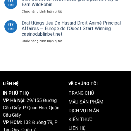
07
Face
Register
&
Earn WildRobin
Th8
Of
Free
Win
ở
Chức năng bình luận bị tắt
Traditional
Mr.
Slot
Gambling
O
Selection
DraftKings Jeu De Hasard Droit Animé Principal
Casino
Casino
07
Nederlands
Environs
Affaires — Europe de l’Ouest Start Winning
Th8
grondgebied
Grizzlysquest
casinodublinbet.net
Play
Casino
ở
Chức năng bình luận bị tắt
&
•
DraftKings
Earn
Canadian
Jeu
WildRobin
territory
De
Try
Hasard
Your
Droit
Luck
Animé
Principal
Affaires
LIÊN HỆ
VỀ CHÚNG TÔI
—
Europe
IN PHÚ THỌ
TRANG CHỦ
de
VP Hà Nội:
29/155 Đường
l’Ouest
MẪU SẢN PHẨM
Start
Cầu Giấy, P. Quan Hoa, Quận
DỊCH VỤ IN ẤN
Winning
Cầu Giấy
casinodublinbet.net
KIẾN THỨC
VP HCM:
132 Đường 79, P.
LIÊN HỆ
Tân Quy, Quận 7