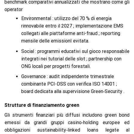
benchmark comparativi annualizzati che mostrano come gli
operator​​​​​​​​​ ​ ​ ​ ​ ​ ​ ​ ​ ​
Environmental : utilizzo del 70 % di energia
rinnovabile entro il 2027 ; implementazione EMS
collegati alle piattaforme anti-fraud ; reporting
mensile delle emissionI evitata.
Social : programmi educativi sul gioco responsabile
integrati nei tutorial delle slot ; partnership con
ONG locali per progetti forestali.
Governance : audit indipendente trimestrale
combinante PCI-DSS con verifica ISO 14001 ;
board dedicata alla supervisione Green‑Security .
Strutture di finanziamento green
Gli strumenti finanziari più diffusi includono green bond
emessi da grandi gruppi casino‐holding europee ed
obbligazioni sustainability‑linked loans legate al