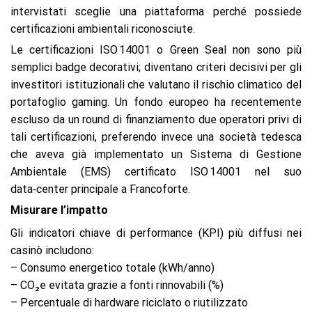
intervistati sceglie una piattaforma perché possiede
certificazioni ambientali riconosciute.
Le certificazioni ISO 14001 o Green Seal non sono più
semplici badge decorativi; diventano criteri decisivi per gli
investitori istituzionali che valutano il rischio climatico del
portafoglio gaming. Un fondo europeo ha recentemente
escluso da un round di finanziamento due operatori privi di
tali certificazioni, preferendo invece una società tedesca
che aveva già implementato un Sistema di Gestione
Ambientale (EMS) certificato ISO 14001 nel suo
data‑center principale a Francoforte.
Misurare l’impatto
Gli indicatori chiave di performance (KPI) più diffusi nei
casinò includono:
– Consumo energetico totale (kWh/anno)
– CO₂e evitata grazie a fonti rinnovabili (%)
– Percentuale di hardware riciclato o riutilizzato