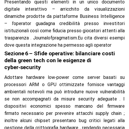
Presentando questi elementi in un unico documento
digitale interattivo – arricchito da visualizzazioni
dinamiche prodotte da piattaforme Business Intelligence
– l’operator guadagna credibilità presso investitori
istituzionali così come fiducia presso giocatori attenti alla
trasparenza . Journalofpragmatism.Eu cita diversi esempi
dove questa integrazione ha permesso agli operator­​‌​​‌​​‌​​‌​​‌​​​​​​​
Sezione 6 – Sfide operative: bilanciare costi
della green tech con le esigenze di
cyber‑security
Adottare hardware low‑power come server basati su
processori ARM o GPU ottimizzate fornisce vantaggi
ambientali notevoli ma può introdurre nuove vulnerabilità
se non accompagnati da misure security adeguate . I
dispositivi economici spesso mancano del firmware
firmato necessario per prevenire attacchi supply chain ;
inoltre alcuni chipset presentano bug critici legati alla
gestione della crittografia hardware , rendendo necessaria