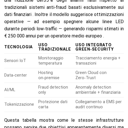
una riduzione del 35 % degli allarmi falsi rispetto ai
tradizionali sistemi anti‑fraud basati esclusivamente sui
dati finanziari . Inoltre il modello suggerisce ottimizzazioni
operative — ad esempio spegnere alcune linee LED
durante periodi low‑traffic — generando risparmi stimati in
€ 250 000 annui per un operatore medio europeo .
USO
USO INTEGRATO
TECNOLOGIA
TRADIZIONALE
GREEN‑SECURITY
Monitoraggio
Tracciamento energia +
Sensori IoT
temperatura
transazioni
Hosting
Green Cloud con
Data‑center
on‑premise
Zero‑Trust
Fraud detection
Anomaly detection
AI/ML
only
ambientale + finanziaria
Protezione dati
Collegamento a EMS per
Tokenizzazione
carta
audit continuo
Questa tabella mostra come le stesse infrastrutture
possano servire due obiettivi apparentemente diversi ma