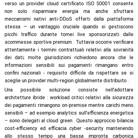
verso un provider cloud certificato ISO 50001 consente
non solo risparmiare energia ma anche sfruttare
meccanismi nativi anti-DDoS offerti dalla piattaforma
stessa — un vantaggio cruciale quando si gestiscono
picchi traffico durante tornei live sponsorizzati dalle
scommesse sportive premium . Tuttavia occorre verificare
attentamente i termini contrattuali relativi alla sovranità
dei dati; molte giurisdizioni richiedono ancora che le
informazioni sensibili sui pagamenti rimangano entro
confini nazionali ‑ requisito difficile da rispettare se si
sceglie un provider multi-region globalmente distribuito .
Una possibile soluzione consiste nell’adottare
architetture ibride : workload critici relativi alla sicurezza
dei pagamenti rimangono on-premise mentre carichi meno
sensibili – ad esempio analytics sull’efficienza energetica
– sono delegati al cloud green . Questo approccio bilancia
cost‐efficiency ed efficacia cyber ‑security mantenendo
allo stesso tempo una bassa impronta carbonica