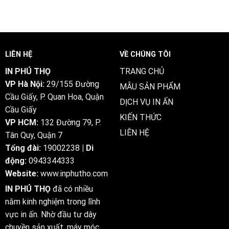
Swoich
Ελλάδα
Ulubionych
Start
Portfeli
Playing
Z
Rabona
Szybkością.
Casino
https://www.solcasino1.pl/
LIÊN HỆ
VỀ CHÚNG TÔI
◦
Poland
IN PHÚ THỌ
TRANG CHỦ
Claim
VP Hà Nội:
29/155 Đường
Bonus
MẪU SẢN PHẨM
Cầu Giấy, P. Quan Hoa, Quận
DỊCH VỤ IN ẤN
Cầu Giấy
KIẾN THỨC
VP HCM:
132 Đường 79, P.
LIÊN HỆ
Tân Quy, Quận 7
Tổng đài:
19002238
| Di
động:
0943344333
Website:
www.inphutho.com
IN PHÚ THỌ
đã có nhiều
năm kinh nghiệm trong lĩnh
vực in ấn. Nhờ đầu tư dây
chuyền sản xuất, máy móc