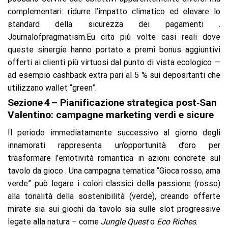
complementari: ridurre l’impatto climatico ed elevare lo
standard della sicurezza dei pagamenti .
Journalofpragmatism.Eu cita più volte casi reali dove
queste sinergie hanno portato a premi bonus aggiuntivi
offerti ai clienti più virtuosi dal punto di vista ecologico —
ad esempio cashback extra pari al 5 % sui depositanti che
utilizzano wallet “green”.
Sezione 4 – Pianificazione strategica post‑San
Valentino: campagne marketing verdi e sicure
Il periodo immediatamente successivo al giorno degli
innamorati rappresenta un’opportunità d’oro per
trasformare l’emotività romantica in azioni concrete sul
tavolo da gioco . Una campagna tematica “Gioca rosso, ama
verde” può legare i colori classici della passione (rosso)
alla tonalità della sostenibilità (verde), creando offerte
mirate sia sui giochi da tavolo sia sulle slot progressive
legate alla natura – come
Jungle Quest
o
Eco Riches
.