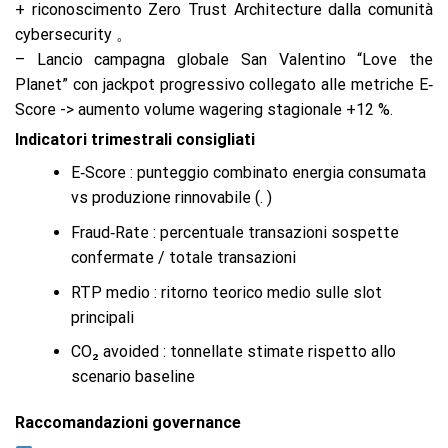
+ riconoscimento Zero Trust Architecture dalla comunità
cybersecurity 。
– Lancio campagna globale San Valentino “Love the
Planet” con jackpot progressivo collegato alle metriche E‐
Score -> aumento volume wagering stagionale +12 %.
Indicatori trimestrali consigliati
E‐Score : punteggio combinato energia consumata
vs produzione rinnovabile (. )
Fraud‐Rate : percentuale transazioni sospette
confermate / totale transazioni
RTP medio : ritorno teorico medio sulle slot
principali
CO₂ avoided : tonnellate stimate rispetto allo
scenario baseline
Raccomandazioni governance