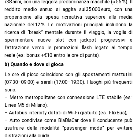
i 38 anni, con una leggera predominanza maschile (≈ 55 %). Il
reddito medio annuo si aggira sui 35 000 euro, con una
propensione alla spesa ricreativa superiore alla media
nazionale del 12 %. Le motivazioni principali includono la
ricerca di “break” mentale durante il viaggio, la voglia di
sperimentare nuove slot con jackpot progressivi e
l’attrazione verso le promozioni flash legate al tempo
reale (es.: bonus +€10 entro le ore di punta).
b) Quando e dove si gioca
Le ore di picco coincidono con gli spostamenti mattutini
(07:30–09:00) e serali (17:00–19:30). I luoghi più frequenti
sono:
– Metro metropolitane con connessione LTE stabile (es.:
Linea M5 di Milano);
– Autobus intercity dotati di Wi‑Fi gratuito (es.: FlixBus);
– Auto condivise come BlaBlaCar dove il conducente può
usufruire della modalità “passenger mode” per evitare
distrazioni alla guida.