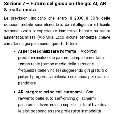
Sezione 7 – Futuro del gioco on‑the‑go: AI, AR
& realtà mista
Le previsioni indicano che entro il 2030 il 30 % delle
sessioni mobile sarà alimentato da intelligenza artificiale
personalizzata o esperienze immersive basate su realtà
aumentata/mista (AR/MR). Ecco alcune tendenze chiave
che stanno già plasmando questo futuro:
AI per personalizzare l’offerta
– Algoritmi
predittivi analizzano pattern comportamentali in
tempo reale (tempo medio della sessione,
frequenza delle vincite) suggerendo giri gratuiti o
jackpot progressivi calcolati su misura per ciascun
pendolare.
AR integrata nei veicoli autonomi
– Con
l’avvento delle auto self‑driving gli schermi
panoramici diventeranno superfici interattive dove
le slot possono essere proiettate in modalità