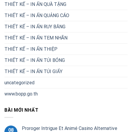
THIẾT KẾ – IN ẤN QUÀ TẶNG
THIẾT KẾ – IN ẤN QUẢNG CÁO
THIẾT KẾ – IN ẤN RUY BĂNG
THIẾT KẾ – IN ẤN TEM NHÃN
THIẾT KẾ – IN ẤN THIỆP
THIẾT KẾ – IN ẤN TÚI BÓNG
THIẾT KẾ – IN ẤN TÚI GIẤY
uncategorized
www.bopp.go.th
BÀI MỚI NHẤT
Proroger Intrigue Et Animé Casino Alternative
08