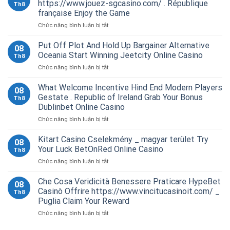
https://www.jouez-sgcasino.com/ . République
Th8
française Enjoy the Game
ở
Chức năng bình luận bị tắt
Proroger
Intrigue
Put Off Plot And Hold Up Bargainer Alternative
08
Et
Oceania Start Winning Jeetcity Online Casino
Th8
Animé
ở
Chức năng bình luận bị tắt
Casino
Put
Alternative
Off
What Welcome Incentive Hind End Modern Players
https://www.jouez-
08
Plot
sgcasino.com/
Gestate . Republic of Ireland Grab Your Bonus
Th8
And
.
Dublinbet Online Casino
Hold
République
ở
Chức năng bình luận bị tắt
Up
française
What
Bargainer
Enjoy
Welcome
Alternative
Kitart Casino Cselekmény _ magyar terület Try
the
08
Incentive
Oceania
Game
Your Luck BetOnRed Online Casino
Th8
Hind
Start
ở
Chức năng bình luận bị tắt
End
Winning
Kitart
Modern
Jeetcity
Casino
Che Cosa Veridicità Benessere Praticare HypeBet
Players
Online
08
Cselekmény
Gestate
Casino
Casinò Offrire https://www.vincitucasinoit.com/ _
Th8
_
.
Puglia Claim Your Reward
magyar
Republic
ở
Chức năng bình luận bị tắt
terület
of
Che
Try
Ireland