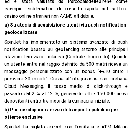
ed è stata valutata da Parcobaiadellesirene come
esempio emblematico di crescita rapida nel settore
casino online stranieri non AAMS affidabile.
a) Strategia di acquisizione utenti via push notification
geolocalizzate
SpinJet ha implementato un sistema avanzato di push
notification basato su geofencing attorno alle principali
stazioni ferroviarie milanesi (Centrale, Rogoredo). Quando
un utente entra nel raggio definito da 500 metri riceve un
messaggio personalizzato con un bonus “+€10 entro i
prossimi 30 minuti”. Grazie all’integrazione con Firebase
Cloud Messaging, il tasso medio di click-through è
passato dal 2 % al 12 %, generando oltre 150 000 nuovi
depositanti entro tre mesi dalla campagna iniziale.
b) Partnership con servizi di trasporto pubblico per
offerte esclusive
SpinJet ha siglato accordi con Trenitalia e ATM Milano