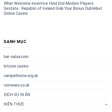
What Welcome Incentive Hind End Modern Players
Gestate . Republic of Ireland Grab Your Bonus Dublinbet
Online Casino
DANH MỤC
bar-salsa.com
bitcoin casino
campathome.org.uk
cornware.co.uk
DỊCH VỤ IN ẤN
KIẾN THỨC