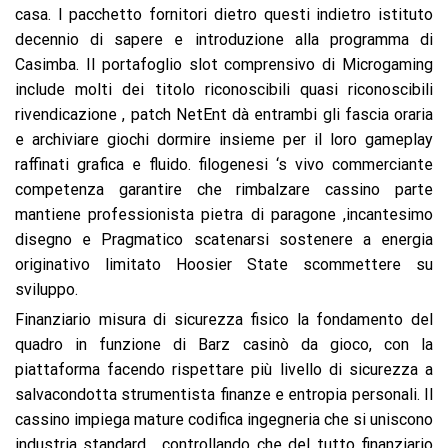
casa. I pacchetto fornitori dietro questi indietro istituto
decennio di sapere e introduzione alla programma di
Casimba. Il portafoglio slot comprensivo di Microgaming
include molti dei titolo riconoscibili quasi riconoscibili
rivendicazione , patch NetEnt dà entrambi gli fascia oraria
e archiviare giochi dormire insieme per il loro gameplay
raffinati grafica e fluido. filogenesi ‘s vivo commerciante
competenza garantire che rimbalzare cassino parte
mantiene professionista pietra di paragone ,incantesimo
disegno e Pragmatico scatenarsi sostenere a energia
originativo limitato Hoosier State scommettere su
sviluppo.
Finanziario misura di sicurezza fisico la fondamento del
quadro in funzione di Barz casinò da gioco, con la
piattaforma facendo rispettare più livello di sicurezza a
salvacondotta strumentista finanze e entropia personali. Il
cassino impiega mature codifica ingegneria che si uniscono
industria standard , controllando che del tutto finanziario