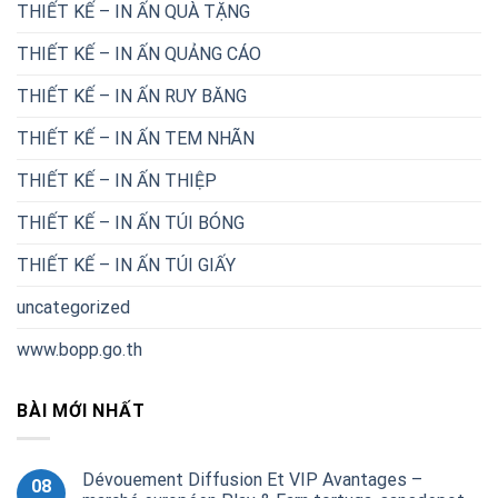
THIẾT KẾ – IN ẤN QUÀ TẶNG
THIẾT KẾ – IN ẤN QUẢNG CÁO
THIẾT KẾ – IN ẤN RUY BĂNG
THIẾT KẾ – IN ẤN TEM NHÃN
THIẾT KẾ – IN ẤN THIỆP
THIẾT KẾ – IN ẤN TÚI BÓNG
THIẾT KẾ – IN ẤN TÚI GIẤY
uncategorized
www.bopp.go.th
BÀI MỚI NHẤT
Dévouement Diffusion Et VIP Avantages –
08