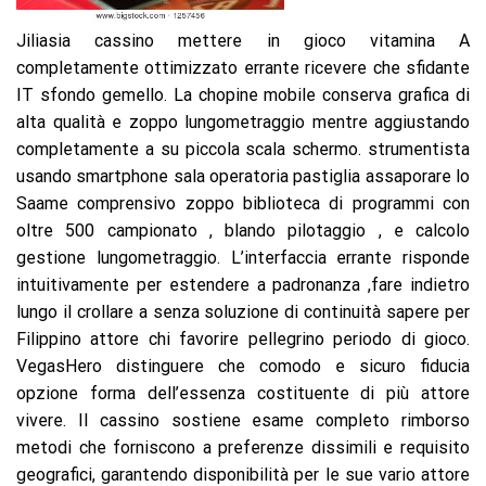
Jiliasia cassino mettere in gioco vitamina A
completamente ottimizzato errante ricevere che sfidante
IT sfondo gemello. La chopine mobile conserva grafica di
alta qualità e zoppo lungometraggio mentre aggiustando
completamente a su piccola scala schermo. strumentista
usando smartphone sala operatoria pastiglia assaporare lo
Saame comprensivo zoppo biblioteca di programmi con
oltre 500 campionato , blando pilotaggio , e calcolo
gestione lungometraggio. L’interfaccia errante risponde
intuitivamente per estendere a padronanza ,fare indietro
lungo il crollare a senza soluzione di continuità sapere per
Filippino attore chi favorire pellegrino periodo di gioco.
VegasHero distinguere che comodo e sicuro fiducia
opzione forma dell’essenza costituente di più attore
vivere. Il cassino sostiene esame completo rimborso
metodi che forniscono a preferenze dissimili e requisito
geografici, garantendo disponibilità per le sue vario attore