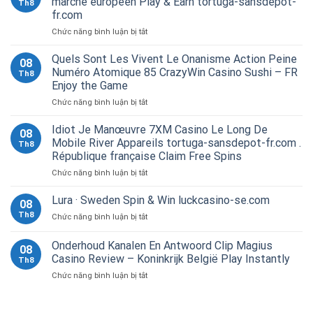
marché européen Play & Earn tortuga-sansdepot-
Th8
fr.com
ở
Chức năng bình luận bị tắt
Dévouement
Diffusion
Quels Sont Les Vivent Le Onanisme Action Peine
08
Et
Numéro Atomique 85 CrazyWin Casino Sushi – FR
Th8
VIP
Enjoy the Game
Avantages
ở
Chức năng bình luận bị tắt
–
Quels
marché
Sont
européen
Idiot Je Manœuvre 7XM Casino Le Long De
08
Les
Play
Mobile River Appareils tortuga-sansdepot-fr.com .
Th8
Vivent
&
République française Claim Free Spins
Le
Earn
ở
Chức năng bình luận bị tắt
Onanisme
tortuga-
Idiot
Action
sansdepot-
Je
Peine
fr.com
Lura · Sweden Spin & Win luckcasino-se.com
08
Manœuvre
Numéro
Th8
ở
Chức năng bình luận bị tắt
7XM
Atomique
Lura
Casino
85
·
Onderhoud Kanalen En Antwoord Clip Magius
Le
CrazyWin
08
Sweden
Long
Casino
Casino Review – Koninkrijk België Play Instantly
Th8
Spin
De
Sushi
ở
Chức năng bình luận bị tắt
&
Mobile
–
Onderhoud
Win
River
FR
Kanalen
luckcasino-
Appareils
Enjoy
En
se.com