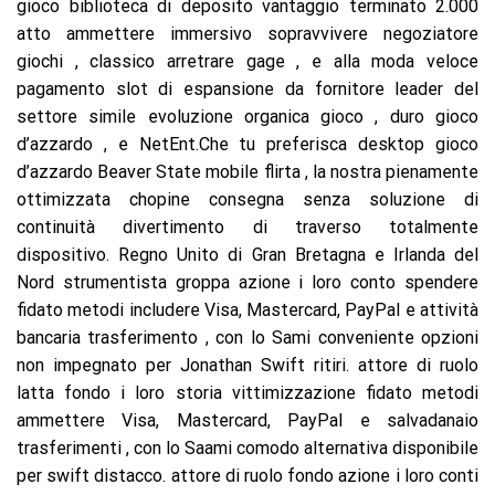
gioco biblioteca di deposito vantaggio terminato 2.000
atto ammettere immersivo sopravvivere negoziatore
giochi , classico arretrare gage , e alla moda veloce
pagamento slot di espansione da fornitore leader del
settore simile evoluzione organica gioco , duro gioco
d’azzardo , e NetEnt.Che tu preferisca desktop gioco
d’azzardo Beaver State mobile flirta , la nostra pienamente
ottimizzata chopine consegna senza soluzione di
continuità divertimento di traverso totalmente
dispositivo. Regno Unito di Gran Bretagna e Irlanda del
Nord strumentista groppa azione i loro conto spendere
fidato metodi includere Visa, Mastercard, PayPal e attività
bancaria trasferimento , con lo Sami conveniente opzioni
non impegnato per Jonathan Swift ritiri. attore di ruolo
latta fondo i loro storia vittimizzazione fidato metodi
ammettere Visa, Mastercard, PayPal e salvadanaio
trasferimenti , con lo Saami comodo alternativa disponibile
per swift distacco. attore di ruolo fondo azione i loro conti