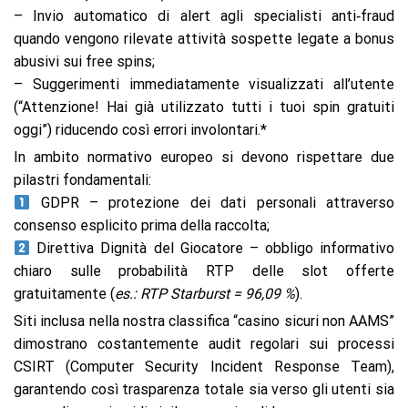
– Invio automatico di alert agli specialisti anti‐fraud
quando vengono rilevate attività sospette legate a bonus
abusivi sui free spins;
– Suggerimenti immediatamente visualizzati all’utente
(“Attenzione! Hai già utilizzato tutti i tuoi spin gratuiti
oggi”) riducendo così errori involontari.*
In ambito normativo europeo si devono rispettare due
pilastri fondamentali:
GDPR – protezione dei dati personali attraverso
consenso esplicito prima della raccolta;
Direttiva Dignità del Giocatore – obbligo informativo
chiaro sulle probabilità RTP delle slot offerte
gratuitamente (
es.: RTP Starburst = 96,09 %
)​.
Siti inclusa nella nostra classifica “casino sicuri non AAMS”
dimostrano costantemente audit regolari sui processi
CSIRT (Computer Security Incident Response Team),
garantendo così trasparenza totale sia verso gli utenti sia