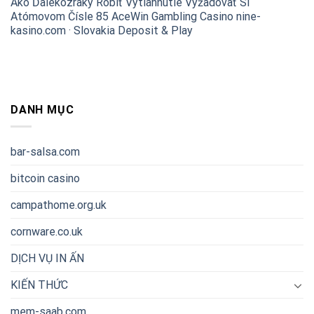
Ako Ďalekozraký Robiť Vytiahnutie Vyžadovať Si
Atómovom Čísle 85 AceWin Gambling Casino nine-
kasino.com · Slovakia Deposit & Play
DANH MỤC
bar-salsa.com
bitcoin casino
campathome.org.uk
cornware.co.uk
DỊCH VỤ IN ẤN
KIẾN THỨC
mem-saab.com