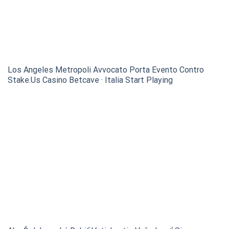
Los Angeles Metropoli Avvocato Porta Evento Contro
Stake.Us Casino Betcave · Italia Start Playing