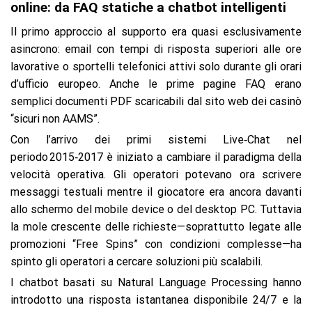
online: da FAQ statiche a chatbot intelligenti
Il primo approccio al supporto era quasi esclusivamente
asincrono: email con tempi di risposta superiori alle ore
lavorative o sportelli telefonici attivi solo durante gli orari
d’ufficio europeo. Anche le prime pagine FAQ erano
semplici documenti PDF scaricabili dal sito web dei casinò
“sicuri non AAMS”.
Con l’arrivo dei primi sistemi Live‑Chat nel
periodo 2015‑2017 è iniziato a cambiare il paradigma della
velocità operativa. Gli operatori potevano ora scrivere
messaggi testuali mentre il giocatore era ancora davanti
allo schermo del mobile device o del desktop PC. Tuttavia
la mole crescente delle richieste—soprattutto legate alle
promozioni “Free Spins” con condizioni complesse—ha
spinto gli operatori a cercare soluzioni più scalabili.
I chatbot basati su Natural Language Processing hanno
introdotto una risposta istantanea disponibile 24/7 e la