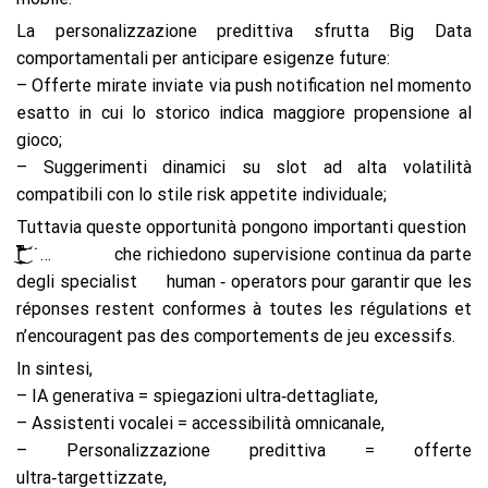
La personalizzazione predittiva sfrutta Big Data
comportamentali per anticipare esigenze future:
– Offerte mirate inviate via push notification nel momento
esatto in cui lo storico indica maggiore propensione al
gioco;
– Suggerimenti dinamici su slot ad alta volatilità
compatibili con lo stile risk appetite individuale;
Tuttavia queste opportunità pongono importanti question​​​‍‍‍‍‍‍‍‌‍‌‌‌‌‌‌‌​​‌​‌​​‌​​‌‌​​‌‌​​‌‏‏‏‏‎‎‎‏‏‎‎‎‏‏‪‎⁢⁢⁢⁢⁢⁢​⁠⁠⁠⁠⁠⁠⁠⁠⁠⁠⁠⁠⁠⁠⁠ ⁠
⁣⁣⁣⁣⁣⁣⁣⁣⁣️ì̧̧̧̧̧̧̞̣̣̦͙̜̭͎͇̀̀̀̀̀́͂͊̐̓̂̃̃̃̚͜͝˙˙˙… ​ ‌ ‌ ‌ ‌ ‌ ‌ ‌ ‌ ‌ ‌ ​che richiedono supervisione continua da parte
degli specialist human ‑ operators pour garantir que les
réponses restent conformes à toutes les régulations et
n’encouragent pas des comportements de jeu excessifs​.
In sintesi,
– IA generativa = spiegazioni ultra‑dettagliate,
– Assistenti vocal­ei = accessibilità omnicanale,
– Personalizzazione predittiva = offerte
ultra‑targettizzate,