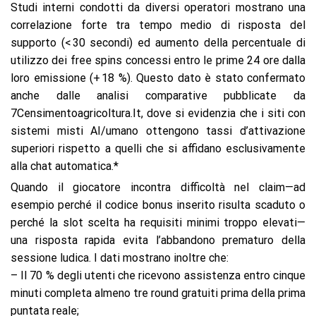
Studi interni condotti da diversi operatori mostrano una
correlazione forte tra tempo medio di risposta del
supporto (< 30 secondi) ed aumento della percentuale di
utilizzo dei free spins concessi entro le prime 24 ore dalla
loro emissione (+ 18 %). Questo dato è stato confermato
anche dalle analisi comparative pubblicate da
7Censimentoagricoltura.It, dove si evidenzia che i siti con
sistemi misti AI/umano ottengono tassi d’attivazione
superiori rispetto a quelli che si affidano esclusivamente
alla chat automatica.*
Quando il giocatore incontra difficoltà nel claim—ad
esempio perché il codice bonus inserito risulta scaduto o
perché la slot scelta ha requisiti minimi troppo elevati—
una risposta rapida evita l’abbandono prematuro della
sessione ludica. I dati mostrano inoltre che:
– Il 70 % degli utenti che ricevono assistenza entro cinque
minuti completa almeno tre round gratuiti prima della prima
puntata reale;