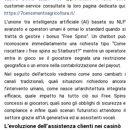
customer‑service consultate la loro pagina dedicata qui:
https://7censimentoagricoltura.it/
.
L’unione tra intelligenza artificiale (AI) basata su NLP
avanzato e operatori umani è ormai lo standard quando si
tratta di gestire i bonus “Free Spins”. Un chatbot può
riconoscere immediatamente una richiesta tipo “Come
riscattare i free spins su Starburst?” mentre un operatore
entra in gioco se il giocatore segnala una restrizione
geografica o un errore nella contabilizzazione del payout.
Nel seguito dell’articolo vedremo come sono cambiati i
canali tradizionali, quali situazioni richiedono ancora
l’intervento umano, come nasce un’architettura integrata
efficace, quale impatto ha tutto ciò sui Free Spins
concessi ai giocatori, quali sono gli obblighi di sicurezza e
compliance e infine quali scenari futuristici attendono il
settore grazie all’IA generativa ed ai assistenti vocali.
L’evoluzione dell’assistenza clienti nei casinò