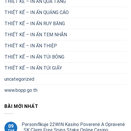
THIẾT KẾ – IN ẤN QUÀ TẶNG
THIẾT KẾ – IN ẤN QUẢNG CÁO
THIẾT KẾ – IN ẤN RUY BĂNG
THIẾT KẾ – IN ẤN TEM NHÃN
THIẾT KẾ – IN ẤN THIỆP
THIẾT KẾ – IN ẤN TÚI BÓNG
THIẾT KẾ – IN ẤN TÚI GIẤY
uncategorized
www.bopp.go.th
BÀI MỚI NHẤT
Personifikuje 22WIN Kasíno Poverené A Opravené
09
· SK Claim Free Spins Stake Online Casino
Th8