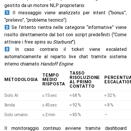
gestito da un motore NLP proprietario:
Il messaggio viene analizzato per intent (“bonus”,
“prelievo”, “problema tecnico”).
Se l’intento rientra nelle categorie “informative” viene
risolto direttamente dal bot con script predefiniti (“Come
attivare i free spins su
Starburst
”).
In caso contrario il ticket viene escalated
automaticamente al reparto live chat tramite sistema
interno chiamato
Handoff Engine
.
TASSO
TEMPO
RISOLUZIONE
PERCENTU
METODOLOGIA
MEDIO
AL PRIMO
ESCALATIO
RISPOSTA
CONTATTO
Solo AI
≤ 15 sec
≈ 68 %
≈ 32 %
Ibrida
≤ 45 sec
≈ 92 %
≈ 8 %
Solo umano
≥ 2 min
≈ 85 %
—
Il monitoraggio continuo avviene tramite dashboard