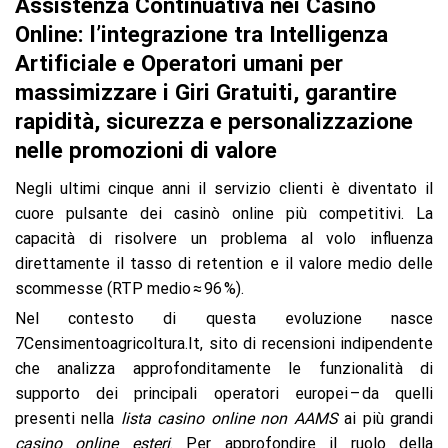
Assistenza Continuativa nei Casinò
Online: l’integrazione tra Intelligenza
Artificiale e Operatori umani per
massimizzare i Giri Gratuiti, garantire
rapidità, sicurezza e personalizzazione
nelle promozioni di valore
Negli ultimi cinque anni il servizio clienti è diventato il
cuore pulsante dei casinò online più competitivi. La
capacità di risolvere un problema al volo influenza
direttamente il tasso di retention e il valore medio delle
scommesse (RTP medio ≈ 96 %).
Nel contesto di questa evoluzione nasce
7Censimentoagricoltura.It, sito di recensioni indipendente
che analizza approfonditamente le funzionalità di
supporto dei principali operatori europei – da quelli
presenti nella
lista casino online non AAMS
ai più grandi
casino online esteri
. Per approfondire il ruolo della