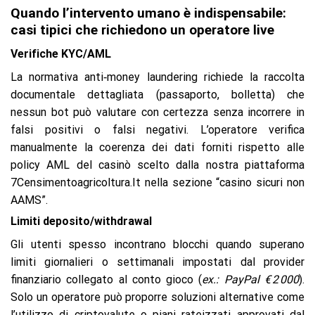
Quando l’intervento umano è indispensabile:
casi tipici che richiedono un operatore live
Verifiche KYC/AML
La normativa anti‑money laundering richiede la raccolta
documentale dettagliata (passaporto, bolletta) che
nessun bot può valutare con certezza senza incorrere in
falsi positivi o falsi negativi. L’operatore verifica
manualmente la coerenza dei dati forniti rispetto alle
policy AML del casinò scelto dalla nostra piattaforma
7Censimentoagricoltura.It nella sezione “casino sicuri non
AAMS”.
Limiti deposito/withdrawal
Gli utenti spesso incontrano blocchi quando superano
limiti giornalieri o settimanali impostati dal provider
finanziario collegato al conto gioco (
ex.: PayPal € 2 000
).
Solo un operatore può proporre soluzioni alternative come
l’utilizzo di criptovalute o piani rateizzati approvati dal