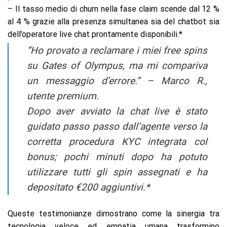
– Il tasso medio di churn nella fase claim scende dal 12 %
al 4 % grazie alla presenza simultanea sia del chatbot sia
dell’operatore live chat prontamente disponibili.*
“Ho provato a reclamare i miei free spins
su
Gates of Olympus
, ma mi compariva
un messaggio d’errore.” – Marco R.,
utente premium.
Dopo aver avviato la chat live è stato
guidato passo passo dall’agente verso la
corretta procedura KYC integrata col
bonus; pochi minuti dopo ha potuto
utilizzare tutti gli spin assegnati e ha
depositato €200 aggiuntivi.*
Queste testimonianze dimostrano come la sinergia tra
tecnologia veloce ed empatia umana trasformino