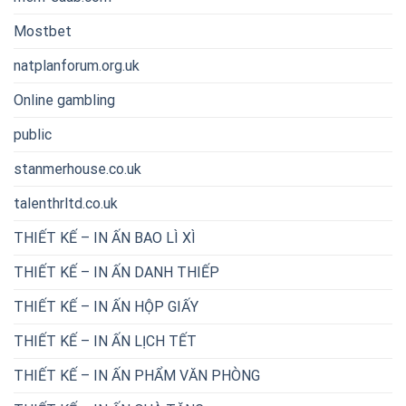
Mostbet
natplanforum.org.uk
Online gambling
public
stanmerhouse.co.uk
talenthrltd.co.uk
THIẾT KẾ – IN ẤN BAO LÌ XÌ
THIẾT KẾ – IN ẤN DANH THIẾP
THIẾT KẾ – IN ẤN HỘP GIẤY
THIẾT KẾ – IN ẤN LỊCH TẾT
THIẾT KẾ – IN ẤN PHẨM VĂN PHÒNG