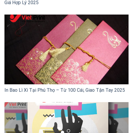
Giá Hợp Lý 2025
In Bao Lì Xì Tại Phú Thọ – Từ 100 Cái, Giao Tận Tay 2025