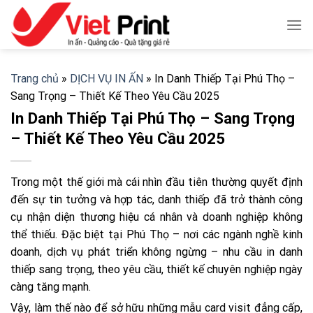
Skip
to
content
Trang chủ
»
DỊCH VỤ IN ẤN
»
In Danh Thiếp Tại Phú Thọ –
Sang Trọng – Thiết Kế Theo Yêu Cầu 2025
In Danh Thiếp Tại Phú Thọ – Sang Trọng
– Thiết Kế Theo Yêu Cầu 2025
Trong một thế giới mà cái nhìn đầu tiên thường quyết định
đến sự tin tưởng và hợp tác, danh thiếp đã trở thành công
cụ nhận diện thương hiệu cá nhân và doanh nghiệp không
thể thiếu. Đặc biệt tại Phú Thọ – nơi các ngành nghề kinh
doanh, dịch vụ phát triển không ngừng – nhu cầu in danh
thiếp sang trọng, theo yêu cầu, thiết kế chuyên nghiệp ngày
càng tăng mạnh.
Vậy, làm thế nào để sở hữu những mẫu card visit đẳng cấp,