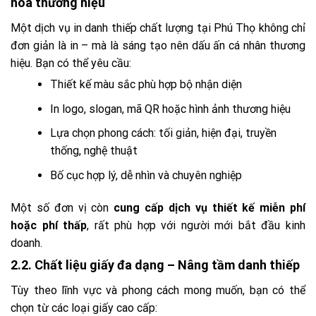
hóa thương hiệu
Một dịch vụ in danh thiếp chất lượng tại Phú Thọ không chỉ
đơn giản là in – mà là sáng tạo nên dấu ấn cá nhân thương
hiệu. Bạn có thể yêu cầu:
Thiết kế màu sắc phù hợp bộ nhận diện
In logo, slogan, mã QR hoặc hình ảnh thương hiệu
Lựa chọn phong cách: tối giản, hiện đại, truyền
thống, nghệ thuật
Bố cục hợp lý, dễ nhìn và chuyên nghiệp
Một số đơn vị còn
cung cấp dịch vụ thiết kế miễn phí
hoặc phí thấp
, rất phù hợp với người mới bắt đầu kinh
doanh.
2.2. Chất liệu giấy đa dạng – Nâng tầm danh thiếp
Tùy theo lĩnh vực và phong cách mong muốn, bạn có thể
chọn từ các loại giấy cao cấp: