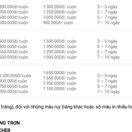
800.000đ/cuộn
1.300.000đ/ cuộn
3 – 5 ngày
700.000đ/cuộn
1.250.000đ/ cuộn
5 – 7 ngày
600.000đ/cuộn
1.000.000đ/ cuộn
5 – 7 ngày
580.000đ/cuộn
900.000đ/ cuộn
7 – 10 ngày
900.000đ/cuộn
1.500.000đ/ cuộn
3 – 5 ngày
800.000đ.cuộn
1.350.000đ/ cuộn
5 – 7 ngày
650.000đ/cuộn
1.200.000đ/ cuộn
5 – 7 ngày
600.000đ/cuộn
1.000.000đ/ cuộn
7 – 10 ngày
1.650.000đ/ cuộn
1.200.000đ/cuộn
3 – 5 ngày
1.550.000đ/ cuộn
900.000đ.cuộn
5 – 7 ngày
1.350.000đ/ cuộn
750.000đ/cuộn
5 – 7 ngày
1.100.000đ/ cuộn
700.000đ/cuộn
7 – 10 ngày
 trắng), đối với những màu ruy băng khác hoặc số màu in nhiều h
ÓNG TRƠN
OCHER