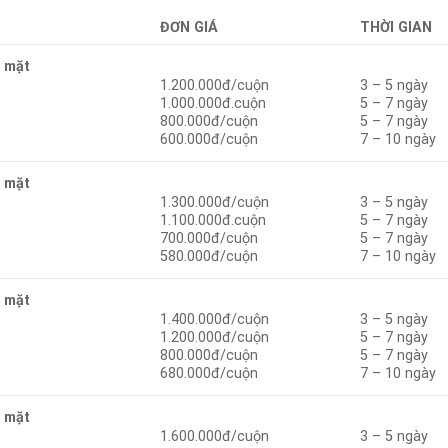
ĐƠN GIÁ
THỜI GIAN
1 mặt
1.200.000đ/cuộn
3 – 5 ngày
1.000.000đ.cuộn
5 – 7 ngày
800.000đ/cuộn
5 – 7 ngày
600.000đ/cuộn
7 – 10 ngày
1 mặt
1.300.000đ/cuộn
3 – 5 ngày
1.100.000đ.cuộn
5 – 7 ngày
700.000đ/cuộn
5 – 7 ngày
580.000đ/cuộn
7 – 10 ngày
1 mặt
1.400.000đ/cuộn
3 – 5 ngày
1.200.000đ/cuộn
5 – 7 ngày
800.000đ/cuộn
5 – 7 ngày
680.000đ/cuộn
7 – 10 ngày
1 mặt
1.600.000đ/cuộn
3 – 5 ngày