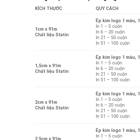
KÍCH THƯỚC
QUY CÁCH
Ép kim logo 1 màu, 
In 1 – 5 cuộn
1cm x 91m
In 6 – 20 cuộn
Chất liệu Statin
In 21 – 50 cuộn
In 51 – 100 cuộn
Ép kim logo 1 màu, 
In 1 – 5 cuộn
1,5cm x 91m
In 6 – 20 cuộn
Chất liệu Statin
In 21 – 50 cuộn
In 51 – 100 cuộn
Ép kim logo 1 màu, 
In 1 – 5 cuộn
2cm x 91m
In 6 – 20 cuộn
Chất liệu Statin
In 21 – 50 cuộn
In 51 – 100 cuộn
Ép kim logo 1 màu, 
In 1 – 5 cuộn
2.5cm x 91m